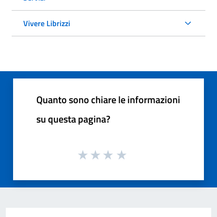
Vivere Librizzi
Quanto sono chiare le informazioni
su questa pagina?