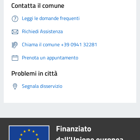
Contatta il comune
Leggi le domande frequenti
Richiedi Assistenza
Chiama il comune +39 0941 32281
Prenota un appuntamento
Problemi in città
Segnala disservizio