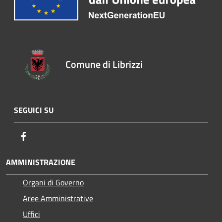
Comune di Librizzi
SEGUICI SU
Facebook
AMMINISTRAZIONE
Organi di Governo
Aree Amministrative
Uffici