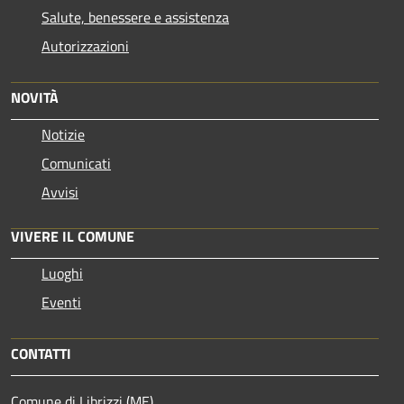
Salute, benessere e assistenza
Autorizzazioni
NOVITÀ
Notizie
Comunicati
Avvisi
VIVERE IL COMUNE
Luoghi
Eventi
CONTATTI
Comune di Librizzi (ME)