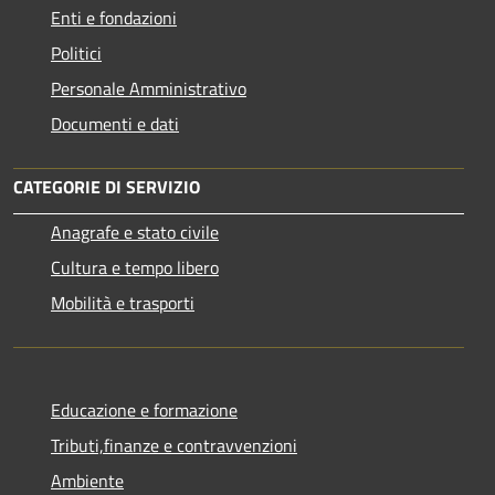
Enti e fondazioni
Politici
Personale Amministrativo
Documenti e dati
CATEGORIE DI SERVIZIO
Anagrafe e stato civile
Cultura e tempo libero
Mobilità e trasporti
Educazione e formazione
Tributi,finanze e contravvenzioni
Ambiente