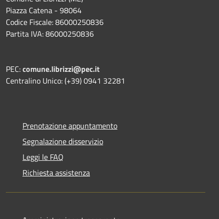
Piazza Catena - 98064
Codice Fiscale: 86000250836
Partita IVA: 86000250836
PEC:
comune.librizzi@pec.it
Centralino Unico: (+39) 0941 32281
Prenotazione appuntamento
Segnalazione disservizio
Leggi le FAQ
Richiesta assistenza