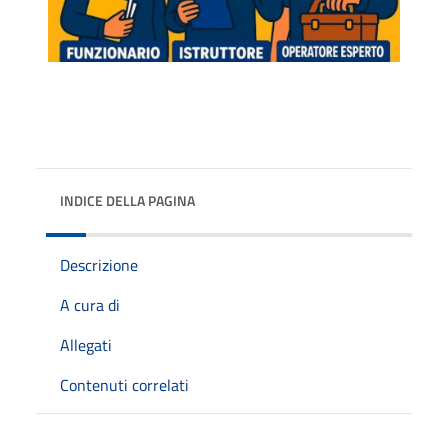
INDICE DELLA PAGINA
Descrizione
A cura di
Allegati
Contenuti correlati