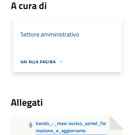
A cura di
Settore amministrativo
VAI ALLA PAGINA
Allegati
bando_-_maxi-avviso_asmel_for
mazione_e_aggiorname