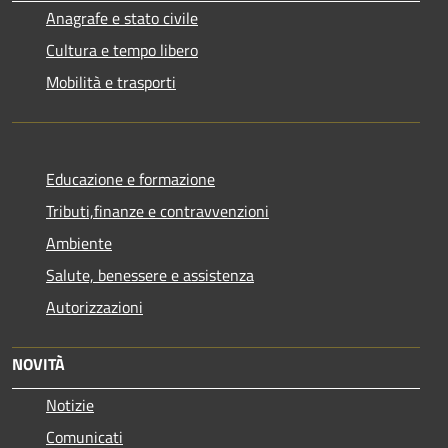
Anagrafe e stato civile
Cultura e tempo libero
Mobilità e trasporti
Educazione e formazione
Tributi,finanze e contravvenzioni
Ambiente
Salute, benessere e assistenza
Autorizzazioni
NOVITÀ
Notizie
Comunicati