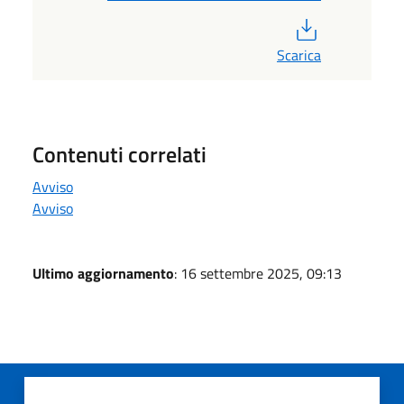
PDF
Scarica
Contenuti correlati
Avviso
Avviso
Ultimo aggiornamento
: 16 settembre 2025, 09:13