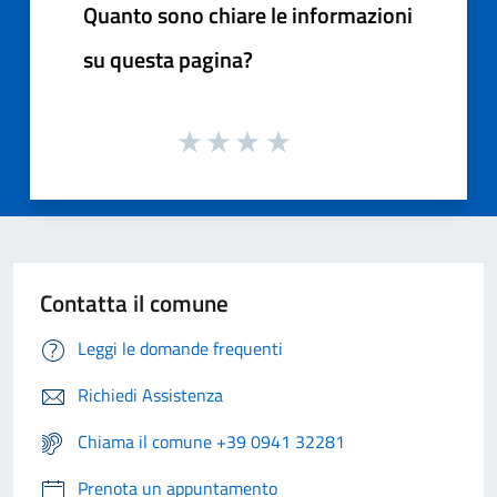
Quanto sono chiare le informazioni
su questa pagina?
Contatta il comune
Leggi le domande frequenti
Richiedi Assistenza
Chiama il comune +39 0941 32281
Prenota un appuntamento