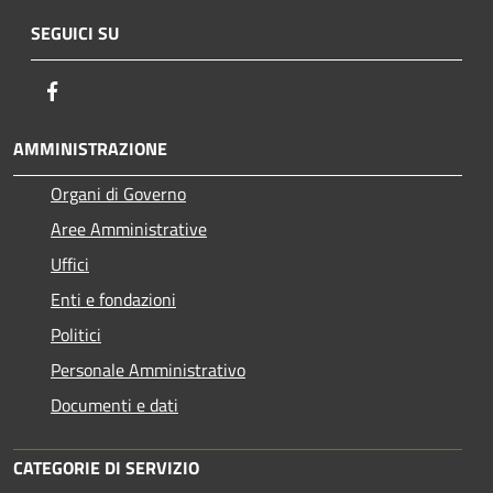
SEGUICI SU
Facebook
AMMINISTRAZIONE
Organi di Governo
Aree Amministrative
Uffici
Enti e fondazioni
Politici
Personale Amministrativo
Documenti e dati
CATEGORIE DI SERVIZIO