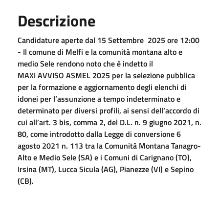
Descrizione
Candidature aperte dal 15 Settembre 2025 ore 12:00
- Il comune di Melfi e la comunità montana alto e
medio Sele rendono noto che è indetto il
MAXI AVVISO ASMEL 2025 per la selezione pubblica
per la formazione e aggiornamento degli elenchi di
idonei per l’assunzione a tempo indeterminato e
determinato per diversi profili, ai sensi dell’accordo di
cui all’art. 3 bis, comma 2, del D.L. n. 9 giugno 2021, n.
80, come introdotto dalla Legge di conversione 6
agosto 2021 n. 113 tra la Comunità Montana Tanagro-
Alto e Medio Sele (SA) e i Comuni di Carignano (TO),
Irsina (MT), Lucca Sicula (AG), Pianezze (VI) e Sepino
(CB).