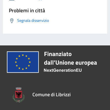
Problemi in città
Segnala disservizio
Comune di Librizzi