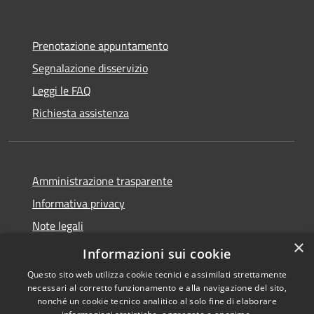
Prenotazione appuntamento
Segnalazione disservizio
Leggi le FAQ
Richiesta assistenza
Amministrazione trasparente
Informativa privacy
Note legali
×
Dichiarazione di accessibilità
Informazioni sui cookie
Questo sito web utilizza cookie tecnici e assimilati strettamente
necessari al corretto funzionamento e alla navigazione del sito,
nonché un cookie tecnico analitico al solo fine di elaborare