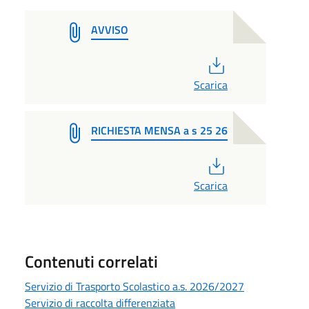
AVVISO
PDF
Scarica
RICHIESTA MENSA a s 25 26
PDF
Scarica
Contenuti correlati
Servizio di Trasporto Scolastico a.s. 2026/2027
Servizio di raccolta differenziata