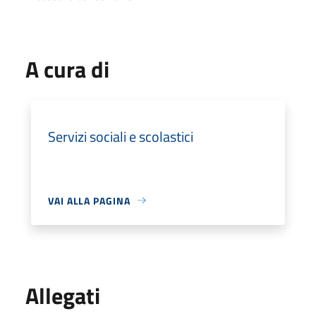
A cura di
Servizi sociali e scolastici
VAI ALLA PAGINA
Allegati