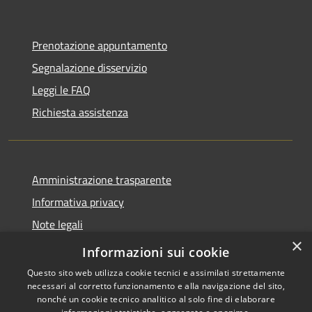
Prenotazione appuntamento
Segnalazione disservizio
Leggi le FAQ
Richiesta assistenza
Amministrazione trasparente
Informativa privacy
Note legali
×
Dichiarazione di accessibilità
Informazioni sui cookie
Questo sito web utilizza cookie tecnici e assimilati strettamente
necessari al corretto funzionamento e alla navigazione del sito,
nonché un cookie tecnico analitico al solo fine di elaborare