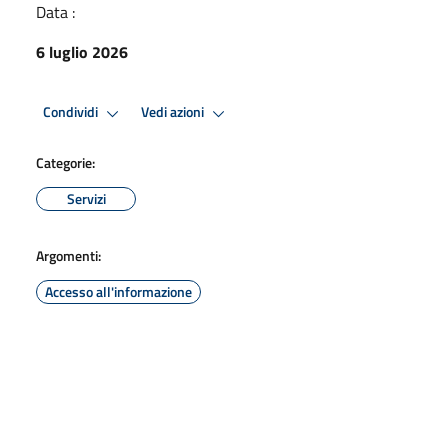
Data :
6 luglio 2026
Condividi
Vedi azioni
Categorie:
Servizi
Argomenti:
Accesso all'informazione