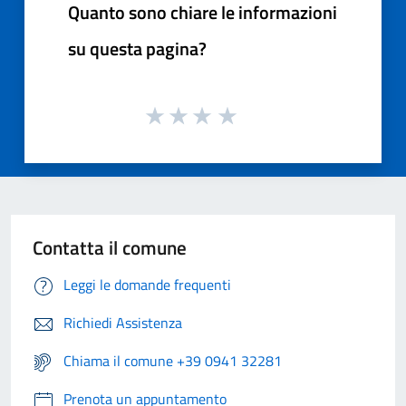
Quanto sono chiare le informazioni
su questa pagina?
Contatta il comune
Leggi le domande frequenti
Richiedi Assistenza
Chiama il comune +39 0941 32281
Prenota un appuntamento