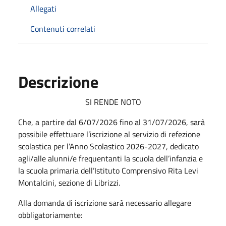
Allegati
Contenuti correlati
Descrizione
SI RENDE NOTO
Che, a partire dal 6/07/2026 fino al 31/07/2026, sarà
possibile effettuare l’iscrizione al servizio di refezione
scolastica per l’Anno Scolastico 2026-2027, dedicato
agli/alle alunni/e frequentanti la scuola dell’infanzia e
la scuola primaria dell’Istituto Comprensivo Rita Levi
Montalcini, sezione di Librizzi.
Alla domanda di iscrizione sarà necessario allegare
obbligatoriamente: