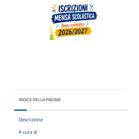
INDICE DELLA PAGINA
Descrizione
A cura di