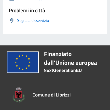
Problemi in città
Segnala disservizio
Comune di Librizzi