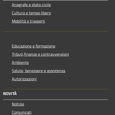
Anagrafe e stato civile
Cultura e tempo libero
Mobilità e trasporti
Educazione e formazione
Tributi,finanze e contravvenzioni
Ambiente
Salute, benessere e assistenza
Autorizzazioni
NOVITÀ
Notizie
Comunicati