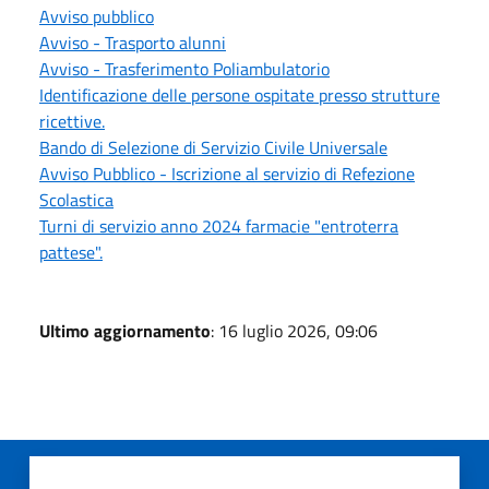
Avviso pubblico
Avviso - Trasporto alunni
Avviso - Trasferimento Poliambulatorio
Identificazione delle persone ospitate presso strutture
ricettive.
Bando di Selezione di Servizio Civile Universale
Avviso Pubblico - Iscrizione al servizio di Refezione
Scolastica
Turni di servizio anno 2024 farmacie "entroterra
pattese".
Ultimo aggiornamento
: 16 luglio 2026, 09:06