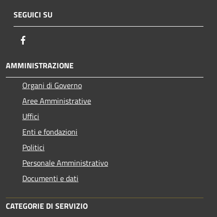
SEGUICI SU
Facebook
AMMINISTRAZIONE
Organi di Governo
Aree Amministrative
Uffici
Enti e fondazioni
Politici
Personale Amministrativo
Documenti e dati
CATEGORIE DI SERVIZIO