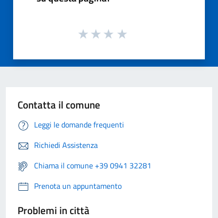
Contatta il comune
Leggi le domande frequenti
Richiedi Assistenza
Chiama il comune +39 0941 32281
Prenota un appuntamento
Problemi in città