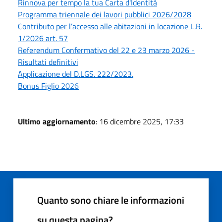
Rinnova per tempo la tua Carta d'Identità
Programma triennale dei lavori pubblici 2026/2028
Contributo per l’accesso alle abitazioni in locazione L.R.
1/2026 art. 57
Referendum Confermativo del 22 e 23 marzo 2026 -
Risultati definitivi
Applicazione del D.LGS. 222/2023.
Bonus Figlio 2026
Ultimo aggiornamento
: 16 dicembre 2025, 17:33
Quanto sono chiare le informazioni
su questa pagina?