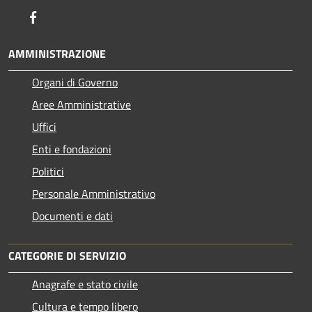
Facebook
AMMINISTRAZIONE
Organi di Governo
Aree Amministrative
Uffici
Enti e fondazioni
Politici
Personale Amministrativo
Documenti e dati
CATEGORIE DI SERVIZIO
Anagrafe e stato civile
Cultura e tempo libero