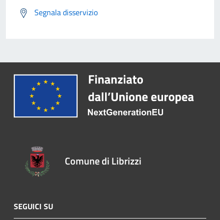
Segnala disservizio
Comune di Librizzi
SEGUICI SU