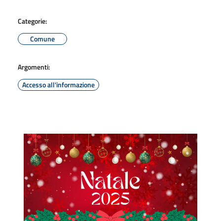
Categorie:
Comune
Argomenti:
Accesso all'informazione