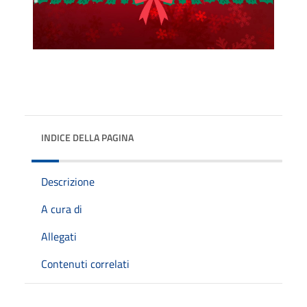
INDICE DELLA PAGINA
Descrizione
A cura di
Allegati
Contenuti correlati