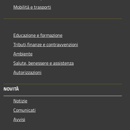
Mobilità e trasporti
Educazione e formazione
Tributi,finanze e contravvenzioni
Ambiente
Salute, benessere e assistenza
Autorizzazioni
NOVITÀ
Notizie
Comunicati
Avvisi