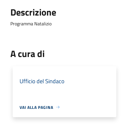
Descrizione
Programma Natalizio
A cura di
Ufficio del Sindaco
VAI ALLA PAGINA