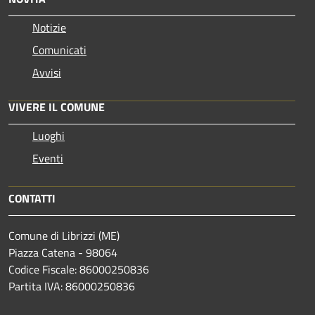
Notizie
Comunicati
Avvisi
VIVERE IL COMUNE
Luoghi
Eventi
CONTATTI
Comune di Librizzi (ME)
Piazza Catena - 98064
Codice Fiscale: 86000250836
Partita IVA: 86000250836