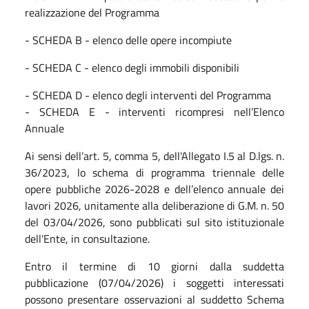
realizzazione del Programma
- SCHEDA B - elenco delle opere incompiute
- SCHEDA C - elenco degli immobili disponibili
- SCHEDA D - elenco degli interventi del Programma
- SCHEDA E - interventi ricompresi nell’Elenco
Annuale
Ai sensi dell’art. 5, comma 5, dell'Allegato I.5 al D.lgs. n.
36/2023, lo schema di programma triennale delle
opere pubbliche 2026-2028 e dell’elenco annuale dei
lavori 2026, unitamente alla deliberazione di G.M. n. 50
del 03/04/2026, sono pubblicati sul sito istituzionale
dell’Ente, in consultazione.
Entro il termine di 10 giorni dalla suddetta
pubblicazione (07/04/2026) i soggetti interessati
possono presentare osservazioni al suddetto Schema