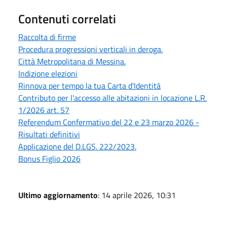
Contenuti correlati
Raccolta di firme
Procedura progressioni verticali in deroga.
Città Metropolitana di Messina.
Indizione elezioni
Rinnova per tempo la tua Carta d'Identità
Contributo per l’accesso alle abitazioni in locazione L.R.
1/2026 art. 57
Referendum Confermativo del 22 e 23 marzo 2026 -
Risultati definitivi
Applicazione del D.LGS. 222/2023.
Bonus Figlio 2026
Ultimo aggiornamento
: 14 aprile 2026, 10:31