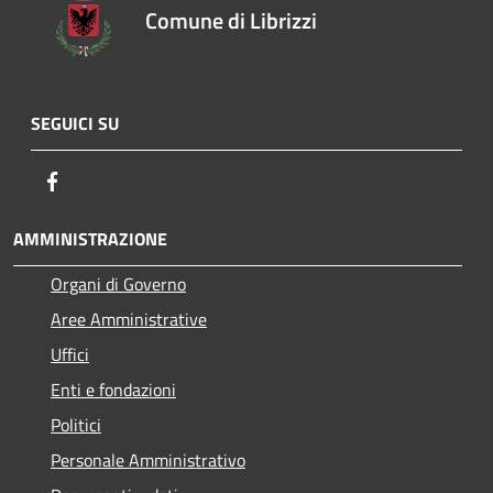
Comune di Librizzi
SEGUICI SU
Facebook
AMMINISTRAZIONE
Organi di Governo
Aree Amministrative
Uffici
Enti e fondazioni
Politici
Personale Amministrativo