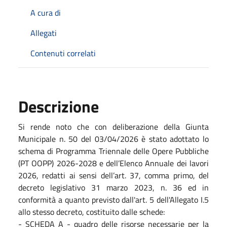
A cura di
Allegati
Contenuti correlati
Descrizione
Si rende noto che con deliberazione della Giunta
Municipale n. 50 del 03/04/2026 è stato adottato lo
schema di Programma Triennale delle Opere Pubbliche
(PT OOPP) 2026-2028 e dell’Elenco Annuale dei lavori
2026, redatti ai sensi dell’art. 37, comma primo, del
decreto legislativo 31 marzo 2023, n. 36 ed in
conformità a quanto previsto dall'art. 5 dell'Allegato I.5
allo stesso decreto, costituito dalle schede:
- SCHEDA A - quadro delle risorse necessarie per la