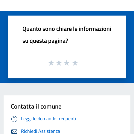
Quanto sono chiare le informazioni
su questa pagina?
Contatta il comune
Leggi le domande frequenti
Richiedi Assistenza