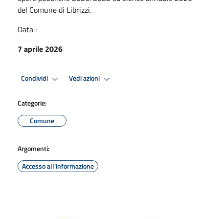
del Comune di Librizzi.
Data :
7 aprile 2026
Condividi
Vedi azioni
Categorie:
Comune
Argomenti:
Accesso all'informazione