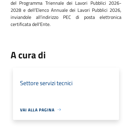
del Programma Triennale dei Lavori Pubblici 2026-
2028 e dell’Elenco Annuale dei Lavori Pubblici 2026,
inviandole all’indirizzo PEC di posta elettronica
certificata dell'Ente.
A cura di
Settore servizi tecnici
VAI ALLA PAGINA