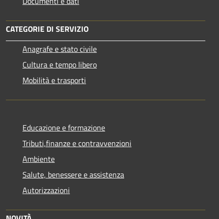
Documenti e dati
CATEGORIE DI SERVIZIO
Anagrafe e stato civile
Cultura e tempo libero
Mobilità e trasporti
Educazione e formazione
Tributi,finanze e contravvenzioni
Ambiente
Salute, benessere e assistenza
Autorizzazioni
NOVITÀ