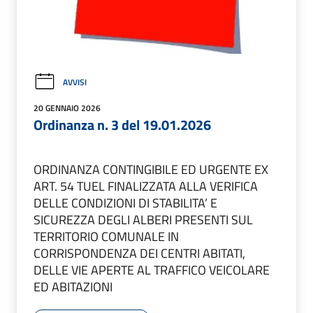
AVVISI
20 GENNAIO 2026
Ordinanza n. 3 del 19.01.2026
ORDINANZA CONTINGIBILE ED URGENTE EX
ART. 54 TUEL FINALIZZATA ALLA VERIFICA
DELLE CONDIZIONI DI STABILITA’ E
SICUREZZA DEGLI ALBERI PRESENTI SUL
TERRITORIO COMUNALE IN
CORRISPONDENZA DEI CENTRI ABITATI,
DELLE VIE APERTE AL TRAFFICO VEICOLARE
ED ABITAZIONI