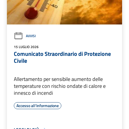
AVVISI
15 LUGLIO 2026
Comunicato Straordinario di Protezione
Civile
Allertamento per sensibile aumento delle
temperature con rischio ondate di calore e
innesco di incendi
Accesso all'informazione