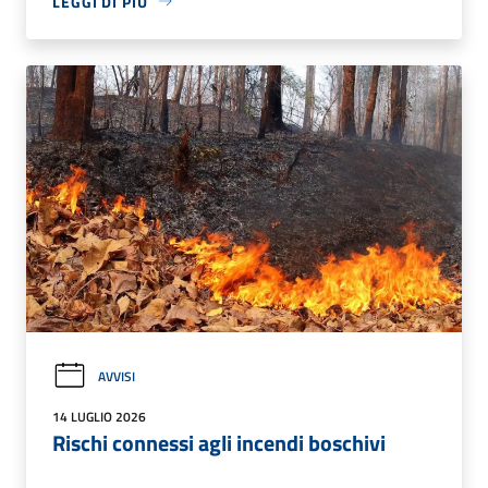
LEGGI DI PIÙ
AVVISI
14 LUGLIO 2026
Rischi connessi agli incendi boschivi