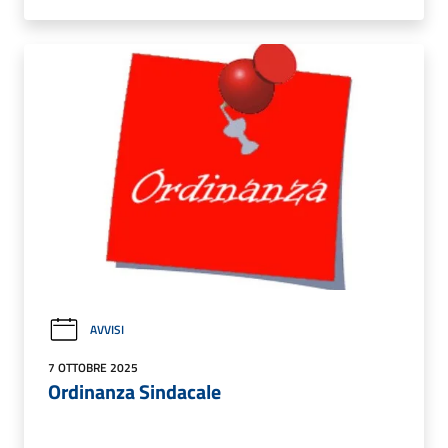
AVVISI
7 OTTOBRE 2025
Ordinanza Sindacale