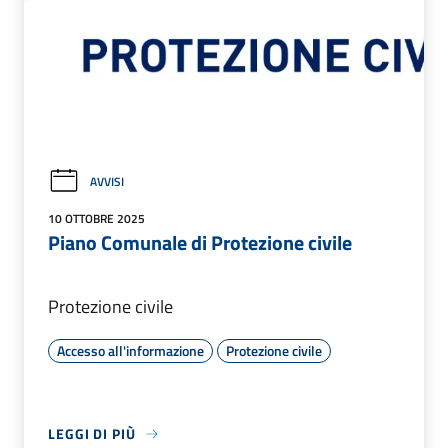
AVVISI
10 OTTOBRE 2025
Piano Comunale di Protezione civile
Protezione civile
Accesso all'informazione
Protezione civile
LEGGI DI PIÙ