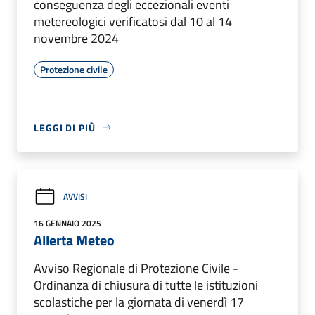
conseguenza degli eccezionali eventi
metereologici verificatosi dal 10 al 14
novembre 2024
Protezione civile
LEGGI DI PIÙ
AVVISI
16 GENNAIO 2025
Allerta Meteo
Avviso Regionale di Protezione Civile -
Ordinanza di chiusura di tutte le istituzioni
scolastiche per la giornata di venerdì 17