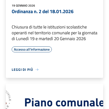
19 GENNAIO 2026
Ordinanza n. 2 del 18.01.2026
Chiusura di tutte le istituzioni scolastiche
operanti nel territorio comunale per la giornata
di Lunedì 19 e martedì 20 Gennaio 2026
Accesso all'informazione
LEGGI DI PIÙ