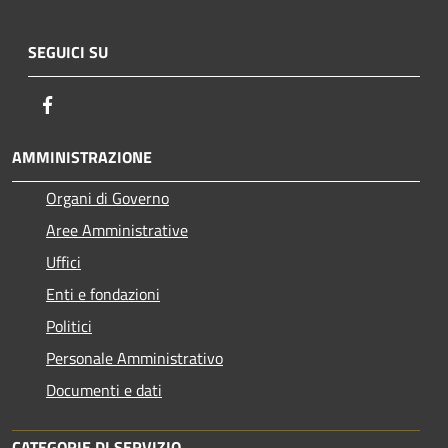
SEGUICI SU
Facebook
AMMINISTRAZIONE
Organi di Governo
Aree Amministrative
Uffici
Enti e fondazioni
Politici
Personale Amministrativo
Documenti e dati
CATEGORIE DI SERVIZIO