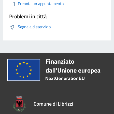
Prenota un appuntamento
Problemi in città
Segnala disservizio
Comune di Librizzi