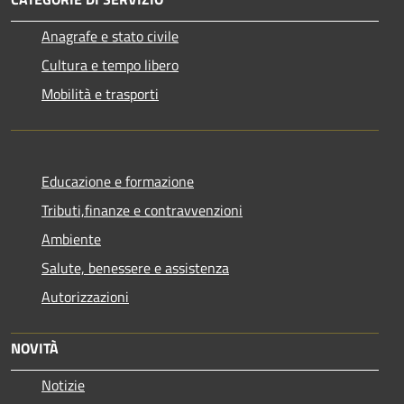
Anagrafe e stato civile
Cultura e tempo libero
Mobilità e trasporti
Educazione e formazione
Tributi,finanze e contravvenzioni
Ambiente
Salute, benessere e assistenza
Autorizzazioni
NOVITÀ
Notizie