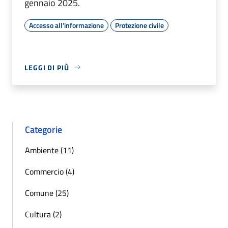
gennaio 2025.
Accesso all'informazione
Protezione civile
LEGGI DI PIÙ
Categorie
Ambiente (11)
Commercio (4)
Comune (25)
Cultura (2)