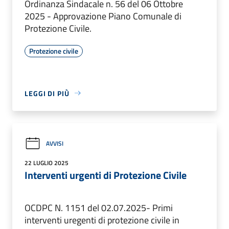
Ordinanza Sindacale n. 56 del 06 Ottobre
2025 - Approvazione Piano Comunale di
Protezione Civile.
Protezione civile
LEGGI DI PIÙ
AVVISI
22 LUGLIO 2025
Interventi urgenti di Protezione Civile
OCDPC N. 1151 del 02.07.2025- Primi
interventi uregenti di protezione civile in