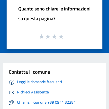
Quanto sono chiare le informazioni
su questa pagina?
Contatta il comune
Leggi le domande frequenti
Richiedi Assistenza
Chiama il comune +39 0941 32281