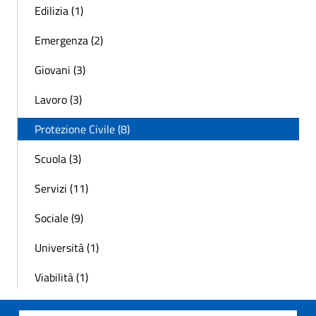
Edilizia (1)
Emergenza (2)
Giovani (3)
Lavoro (3)
Protezione Civile (8)
Scuola (3)
Servizi (11)
Sociale (9)
Università (1)
Viabilità (1)