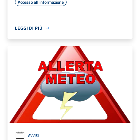
Accesso all'informazione
LEGGI DI PIÙ
AVVISI