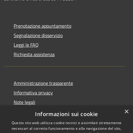
Prenotazione appuntamento
Segnalazione disservizio
Leggi le FAQ
Richiesta assistenza
Amministrazione trasparente
Informativa privacy
Note legali
×
Dichiarazione di accessibilità
Informazioni sui cookie
Questo sito web utilizza cookie tecnici e assimilati strettamente
necessari al corretto funzionamento e alla navigazione del sito,