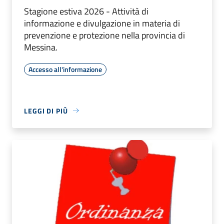
Stagione estiva 2026 - Attività di
informazione e divulgazione in materia di
prevenzione e protezione nella provincia di
Messina.
Accesso all'informazione
LEGGI DI PIÙ