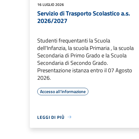
16 LUGLIO 2026
Servizio di Trasporto Scolastico a.s.
2026/2027
Studenti frequentanti la Scuola
dell'Infanzia, la scuola Primaria , la scuola
Secondaria di Primo Grado e la Scuola
Secondaria di Secondo Grado.
Presentazione istanza entro il 07 Agosto
2026.
Accesso all'informazione
LEGGI DI PIÙ