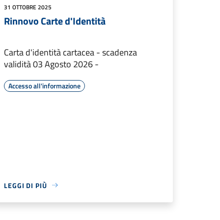
31 OTTOBRE 2025
Rinnovo Carte d'Identità
Carta d'identità cartacea - scadenza
validità 03 Agosto 2026 -
Accesso all'informazione
LEGGI DI PIÙ