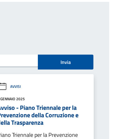
Invia
AVVISI
 GENNAIO 2025
vviso - Piano Triennale per la
Prevenzione della Corruzione e
della Trasparenza
iano Triennale per la Prevenzione