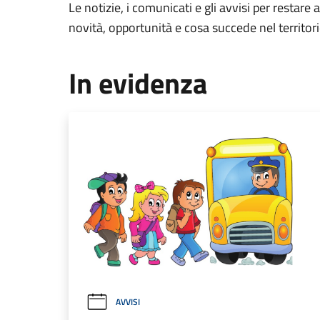
Le notizie, i comunicati e gli avvisi per restare 
novità, opportunità e cosa succede nel territo
In evidenza
AVVISI