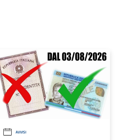
AVVISI