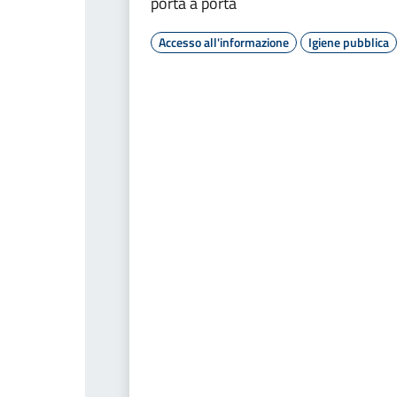
porta a porta
Accesso all'informazione
Igiene pubblica