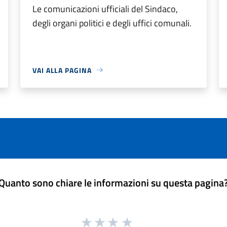
Le comunicazioni ufficiali del Sindaco,
degli organi politici e degli uffici comunali.
VAI ALLA PAGINA
Quanto sono chiare le informazioni su questa pagina