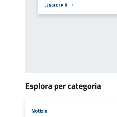
LEGGI DI PIÙ
Esplora per categoria
Notizie