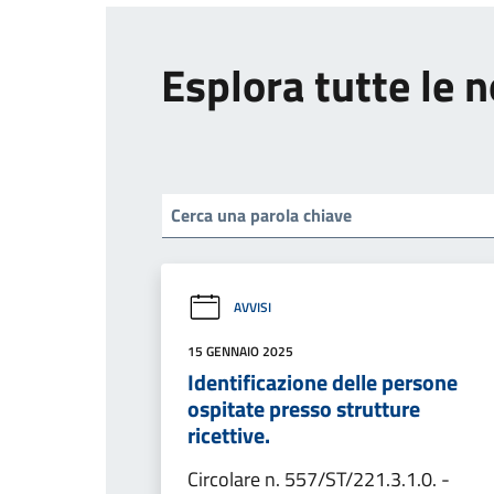
Esplora tutte le n
AVVISI
15 GENNAIO 2025
Identificazione delle persone
ospitate presso strutture
ricettive.
Circolare n. 557/ST/221.3.1.0. -