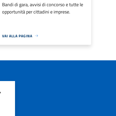
Bandi di gara, avvisi di concorso e tutte le
opportunità per cittadini e imprese.
VAI ALLA PAGINA
?