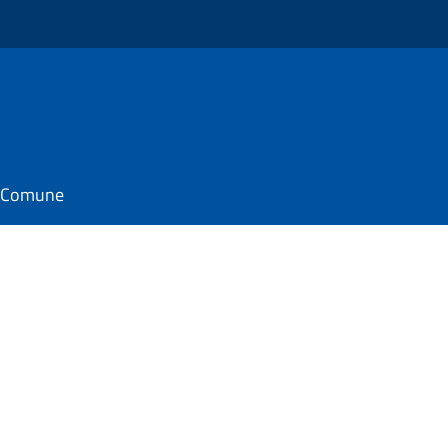
il Comune