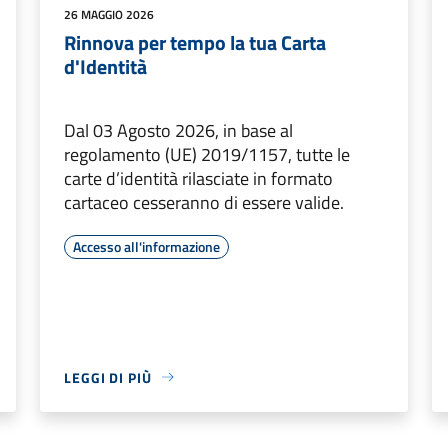
26 MAGGIO 2026
Rinnova per tempo la tua Carta
d'Identità
Dal 03 Agosto 2026, in base al
regolamento (UE) 2019/1157, tutte le
carte d’identità rilasciate in formato
cartaceo cesseranno di essere valide.
Accesso all'informazione
LEGGI DI PIÙ