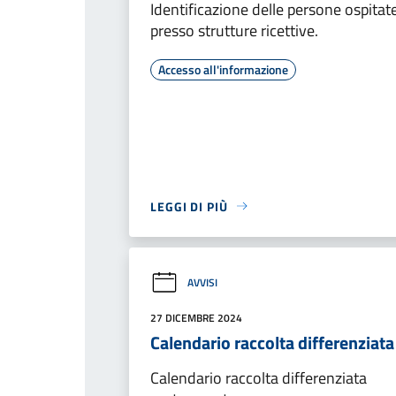
Identificazione delle persone ospitat
presso strutture ricettive.
Accesso all'informazione
LEGGI DI PIÙ
AVVISI
27 DICEMBRE 2024
Calendario raccolta differenziata
Calendario raccolta differenziata