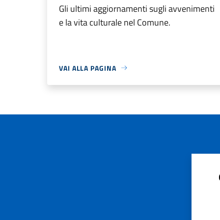
Gli ultimi aggiornamenti sugli avvenimenti
e la vita culturale nel Comune.
VAI ALLA PAGINA