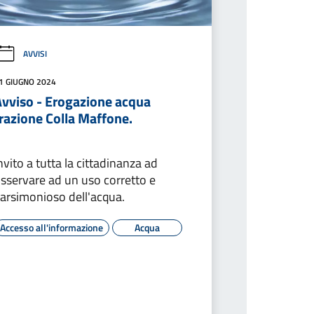
AVVISI
1 GIUGNO 2024
Avviso - Erogazione acqua
razione Colla Maffone.
nvito a tutta la cittadinanza ad
sservare ad un uso corretto e
arsimonioso dell'acqua.
Accesso all'informazione
Acqua