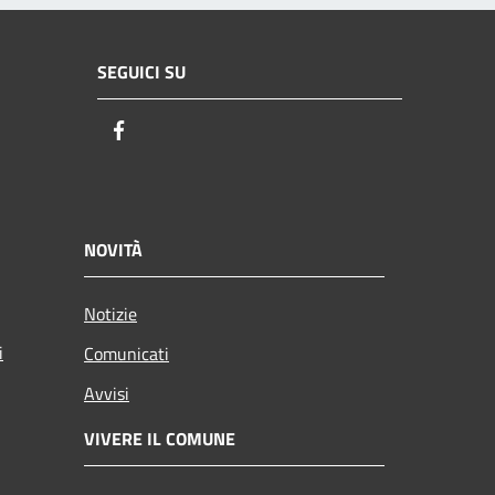
SEGUICI SU
Facebook
NOVITÀ
Notizie
i
Comunicati
Avvisi
VIVERE IL COMUNE