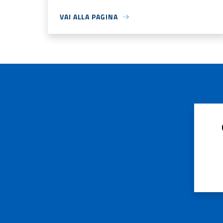
VAI ALLA PAGINA