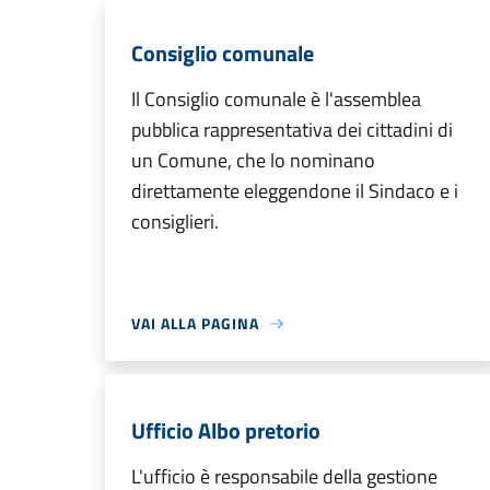
Consiglio comunale
Il Consiglio comunale è l'assemblea
pubblica rappresentativa dei cittadini di
un Comune, che lo nominano
direttamente eleggendone il Sindaco e i
consiglieri.
VAI ALLA PAGINA
Ufficio Albo pretorio
L'ufficio è responsabile della gestione