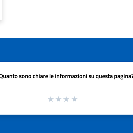
Quanto sono chiare le informazioni su questa pagina