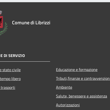
Comune di Librizzi
E DI SERVIZIO
Educazione e formazione
 stato civile
Tributi,finanze e contravvenzion
 tempo libero
Ambiente
 trasporti
Salute, benessere e assistenza
Autorizzazioni