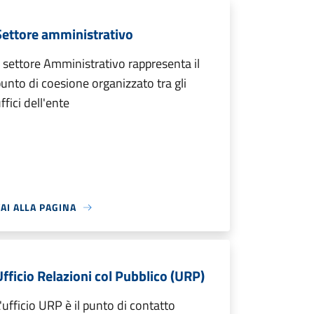
Settore amministrativo
l settore Amministrativo rappresenta il
unto di coesione organizzato tra gli
ffici dell'ente
AI ALLA PAGINA
Ufficio Relazioni col Pubblico (URP)
'ufficio URP è il punto di contatto