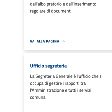
dell'albo pretorio e dell'inserimento
regolare di documenti
VAI ALLA PAGINA
Ufficio segreteria
La Segreteria Generale è l'ufficio che si
occupa di gestire i rapporti tra
l'Amministrazione e tutti i servizi
comunali.