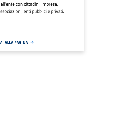
ell'ente con cittadini, imprese,
ssociazioni, enti pubblici e privati.
AI ALLA PAGINA