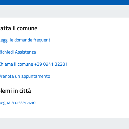
atta il comune
Leggi le domande frequenti
Richiedi Assistenza
Chiama il comune +39 0941 32281
Prenota un appuntamento
lemi in città
Segnala disservizio