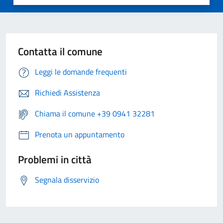
Contatta il comune
Leggi le domande frequenti
Richiedi Assistenza
Chiama il comune +39 0941 32281
Prenota un appuntamento
Problemi in città
Segnala disservizio