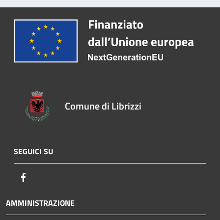
Comune di Librizzi
SEGUICI SU
Facebook
AMMINISTRAZIONE