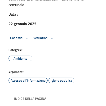
comunale.
Data :
22 gennaio 2025
Condividi
Vedi azioni
Categorie:
Ambiente
Argomenti:
Accesso all'informazione
Igiene pubblica
INDICE DELLA PAGINA