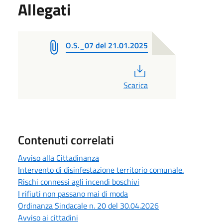
Allegati
O.S._07 del 21.01.2025
PDF
Scarica
Contenuti correlati
Avviso alla Cittadinanza
Intervento di disinfestazione territorio comunale.
Rischi connessi agli incendi boschivi
I rifiuti non passano mai di moda
Ordinanza Sindacale n. 20 del 30.04.2026
Avviso ai cittadini