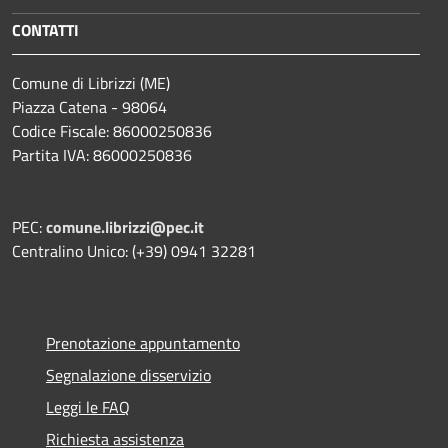
CONTATTI
Comune di Librizzi (ME)
Piazza Catena - 98064
Codice Fiscale: 86000250836
Partita IVA: 86000250836
PEC:
comune.librizzi@pec.it
Centralino Unico: (+39) 0941 32281
Prenotazione appuntamento
Segnalazione disservizio
Leggi le FAQ
Richiesta assistenza