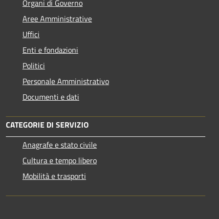
Organi di Governo
Aree Amministrative
Uffici
Enti e fondazioni
Politici
Personale Amministrativo
Documenti e dati
CATEGORIE DI SERVIZIO
Anagrafe e stato civile
Cultura e tempo libero
Mobilità e trasporti