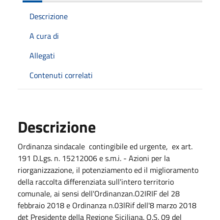
Descrizione
A cura di
Allegati
Contenuti correlati
Descrizione
Ordinanza sindacale contingibile ed urgente, ex art.
191 D.Lgs. n. 15212006 e s.m.i. - Azioni per la
riorganizzazione, il potenziamento ed il miglioramento
della raccolta differenziata sull'intero territorio
comunale, ai sensi dell'Ordinanzan.O2IRIF del 28
febbraio 2018 e Ordinanza n.03lRif dell'8 marzo 2018
det Presidente della Regione Siciliana. O.S. 09 del