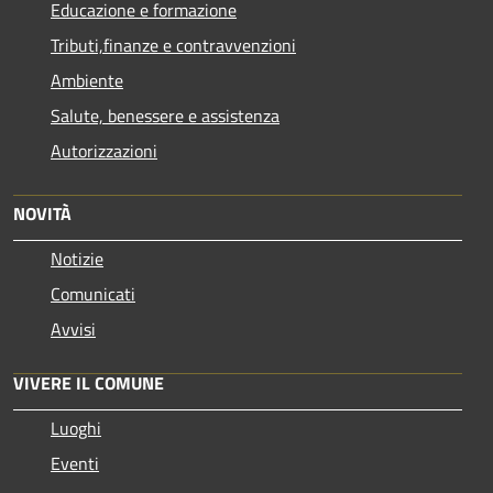
Educazione e formazione
Tributi,finanze e contravvenzioni
Ambiente
Salute, benessere e assistenza
Autorizzazioni
NOVITÀ
Notizie
Comunicati
Avvisi
VIVERE IL COMUNE
Luoghi
Eventi