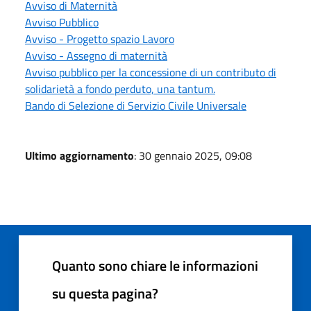
Avviso di Maternità
Avviso Pubblico
Avviso - Progetto spazio Lavoro
Avviso - Assegno di maternità
Avviso pubblico per la concessione di un contributo di
solidarietà a fondo perduto, una tantum.
Bando di Selezione di Servizio Civile Universale
Ultimo aggiornamento
: 30 gennaio 2025, 09:08
Quanto sono chiare le informazioni
su questa pagina?