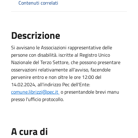
Contenuti correlati
Descrizione
Si avvisano le Associazioni rappresentative delle
persone con disabilità. iscritte al Registro Unico
Nazionale del Terzo Settore, che possono presentare
osservazioni relativamente all'avviso, facendole
pervenire entro e non oltre le ore 12:00 del
14.02.2024, all'indirizzo Pec dell'Ente:
comune.librizzi@pec.it
o presentandole brevi manu
presso l'ufficio protocollo.
A cura di