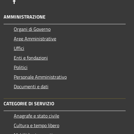
Facebook
AMMINISTRAZIONE
Organi di Governo
Aree Amministrative
Uffici
Enti e fondazioni
Politici
Personale Amministrativo
Documenti e dati
CATEGORIE DI SERVIZIO
Anagrafe e stato civile
Cultura e tempo libero