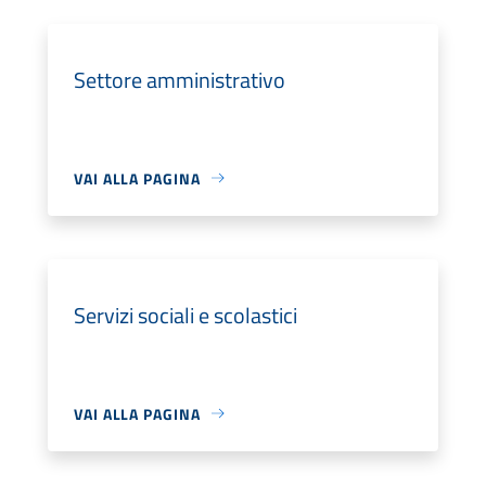
Settore amministrativo
VAI ALLA PAGINA
Servizi sociali e scolastici
VAI ALLA PAGINA