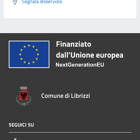
Segnala disservizio
Comune di Librizzi
SEGUICI SU