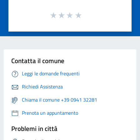
Contatta il comune
Leggi le domande frequenti
Richiedi Assistenza
Chiama il comune +39 0941 32281
Prenota un appuntamento
Problemi in città