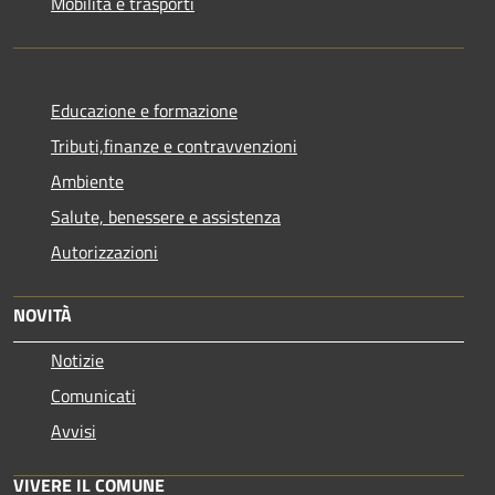
Mobilità e trasporti
Educazione e formazione
Tributi,finanze e contravvenzioni
Ambiente
Salute, benessere e assistenza
Autorizzazioni
NOVITÀ
Notizie
Comunicati
Avvisi
VIVERE IL COMUNE