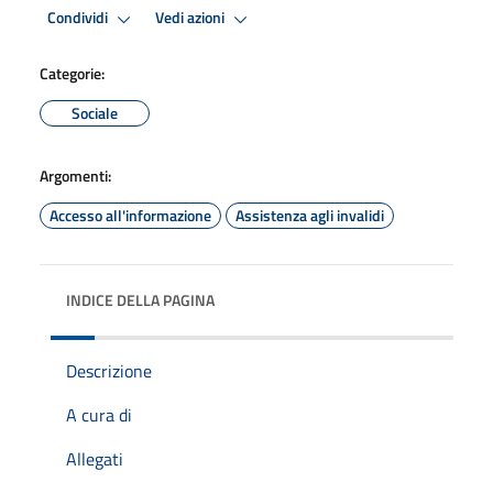
Condividi
Vedi azioni
Categorie:
Sociale
Argomenti:
Accesso all'informazione
Assistenza agli invalidi
INDICE DELLA PAGINA
Descrizione
A cura di
Allegati