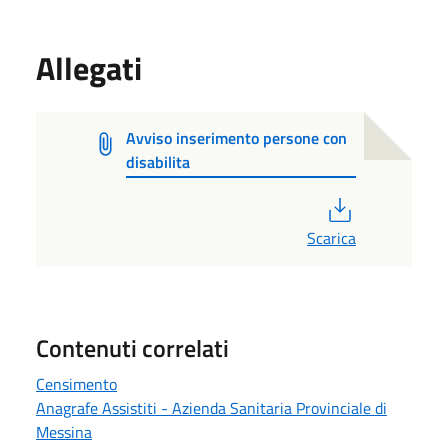
Allegati
Avviso inserimento persone con
disabilita
PDF
Scarica
Contenuti correlati
Censimento
Anagrafe Assistiti - Azienda Sanitaria Provinciale di
Messina