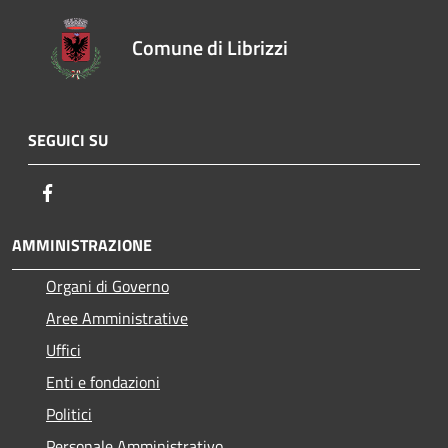
Comune di Librizzi
SEGUICI SU
Facebook
AMMINISTRAZIONE
Organi di Governo
Aree Amministrative
Uffici
Enti e fondazioni
Politici
Personale Amministrativo