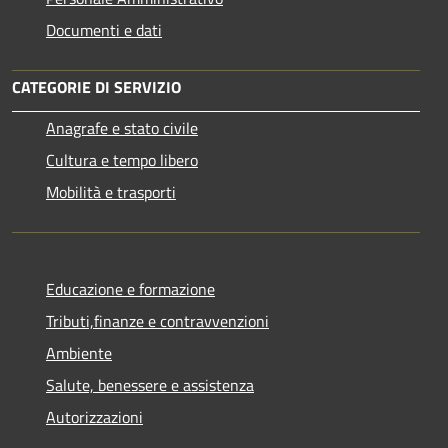
Documenti e dati
CATEGORIE DI SERVIZIO
Anagrafe e stato civile
Cultura e tempo libero
Mobilità e trasporti
Educazione e formazione
Tributi,finanze e contravvenzioni
Ambiente
Salute, benessere e assistenza
Autorizzazioni