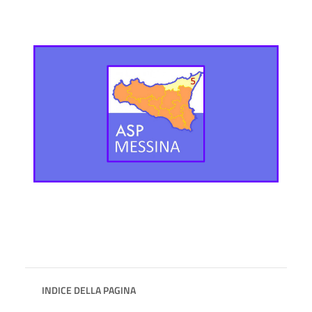
INDICE DELLA PAGINA