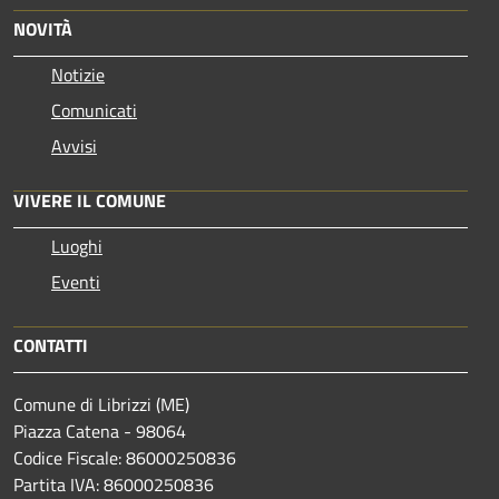
NOVITÀ
Notizie
Comunicati
Avvisi
VIVERE IL COMUNE
Luoghi
Eventi
CONTATTI
Comune di Librizzi (ME)
Piazza Catena - 98064
Codice Fiscale: 86000250836
Partita IVA: 86000250836