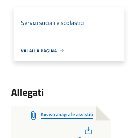
Servizi sociali e scolastici
VAI ALLA PAGINA
Allegati
Avviso anagrafe assistiti
PDF