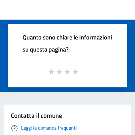
Quanto sono chiare le informazioni
su questa pagina?
Contatta il comune
Leggi le domande frequenti