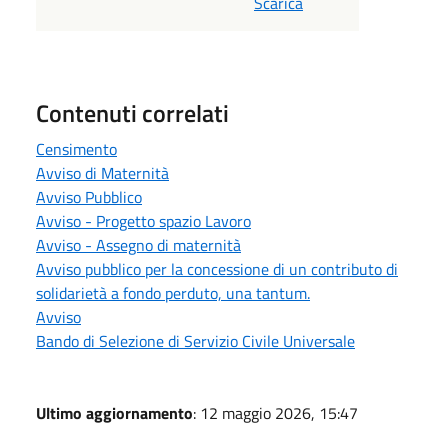
Scarica
Contenuti correlati
Censimento
Avviso di Maternità
Avviso Pubblico
Avviso - Progetto spazio Lavoro
Avviso - Assegno di maternità
Avviso pubblico per la concessione di un contributo di
solidarietà a fondo perduto, una tantum.
Avviso
Bando di Selezione di Servizio Civile Universale
Ultimo aggiornamento
: 12 maggio 2026, 15:47