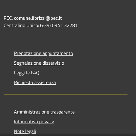
PEC:
comune.librizzi@pec.it
Centralino Unico: (+39) 0941 32281
Prenotazione appuntamento
Segnalazione disservizio
Leggi le FAQ
Richiesta assistenza
Amministrazione trasparente
Informativa privacy
Note legali