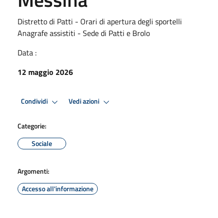
Distretto di Patti - Orari di apertura degli sportelli
Anagrafe assistiti - Sede di Patti e Brolo
Data :
12 maggio 2026
Condividi
Vedi azioni
Categorie:
Sociale
Argomenti:
Accesso all'informazione