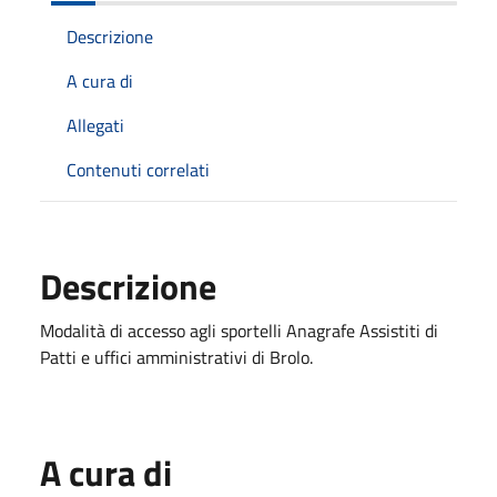
Descrizione
A cura di
Allegati
Contenuti correlati
Descrizione
Modalità di accesso agli sportelli Anagrafe Assistiti di
Patti e uffici amministrativi di Brolo.
A cura di