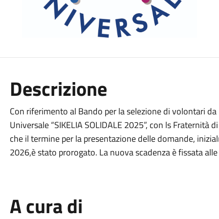
Descrizione
Con riferimento al Bando per la selezione di volontari da i
Universale “SIKELIA SOLIDALE 2025”, con ls Fraternità di 
che il termine per la presentazione delle domande, inizial
2026,è stato prorogato. La nuova scadenza è fissata all
A cura di