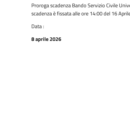
Proroga scadenza Bando Servizio Civile Uni
scadenza è fissata alle ore 14:00 del 16 April
Data :
8 aprile 2026