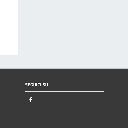
SEGUICI SU
Facebook