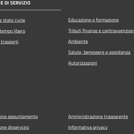
E DI SERVIZIO
Educazione e formazione
 stato civile
Tributi,finanze e contravvenzion
 tempo libero
Ambiente
 trasporti
Salute, benessere e assistenza
Autorizzazioni
ione appuntamento
Amministrazione trasparente
one disservizio
Informativa privacy