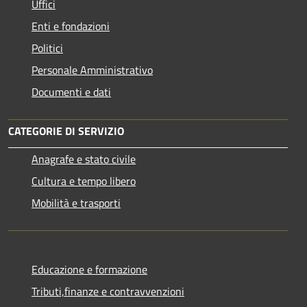
Uffici
Enti e fondazioni
Politici
Personale Amministrativo
Documenti e dati
CATEGORIE DI SERVIZIO
Anagrafe e stato civile
Cultura e tempo libero
Mobilità e trasporti
Educazione e formazione
Tributi,finanze e contravvenzioni