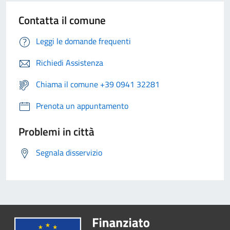
Contatta il comune
Leggi le domande frequenti
Richiedi Assistenza
Chiama il comune +39 0941 32281
Prenota un appuntamento
Problemi in città
Segnala disservizio