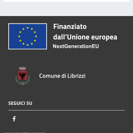
Comune di Librizzi
SEGUICI SU
Facebook