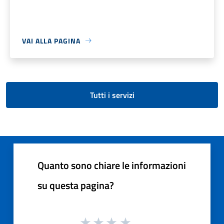
VAI ALLA PAGINA
Tutti i servizi
Quanto sono chiare le informazioni
su questa pagina?