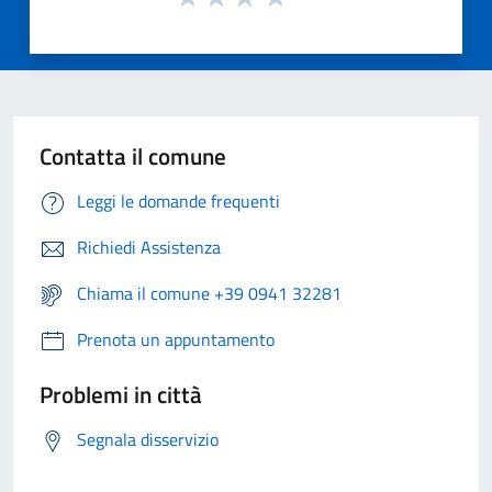
Contatta il comune
Leggi le domande frequenti
Richiedi Assistenza
Chiama il comune +39 0941 32281
Prenota un appuntamento
Problemi in città
Segnala disservizio