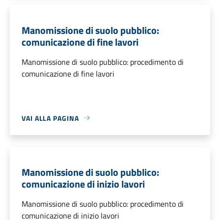
Manomissione di suolo pubblico:
comunicazione di fine lavori
Manomissione di suolo pubblico: procedimento di
comunicazione di fine lavori
VAI ALLA PAGINA
Manomissione di suolo pubblico:
comunicazione di inizio lavori
Manomissione di suolo pubblico: procedimento di
comunicazione di inizio lavori