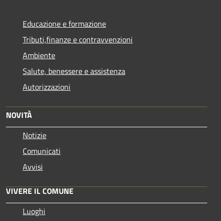
Educazione e formazione
Tributi,finanze e contravvenzioni
Ambiente
Salute, benessere e assistenza
Autorizzazioni
NOVITÀ
Notizie
Comunicati
Avvisi
VIVERE IL COMUNE
Luoghi