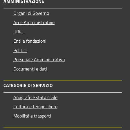
AMMINISTRAZIONE
Organi di Governo
Aree Amministrative
Uffici
Enti e fondazioni
Politici
Personale Amministrativo
Documenti e dati
CATEGORIE DI SERVIZIO
Anagrafe e stato civile
Cultura e tempo libero
Mobilità e trasporti