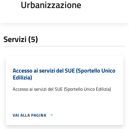
Urbanizzazione
Servizi (5)
Accesso ai servizi del SUE (Sportello Unico
Edilizia)
Accesso ai servizi del SUE (Sportello Unico Edilizia)
VAI ALLA PAGINA