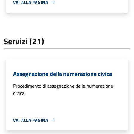
VAI ALLA PAGINA
Servizi (21)
Assegnazione della numerazione civica
Procedimento di assegnazione della numerazione
civica
VAI ALLA PAGINA