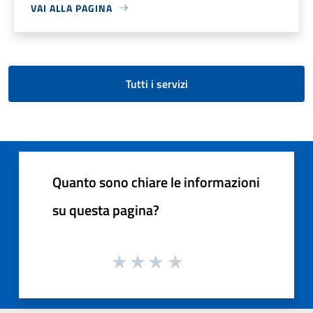
VAI ALLA PAGINA
Tutti i servizi
Quanto sono chiare le informazioni
su questa pagina?