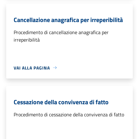
Cancellazione anagrafica per irreperibilità
Procedimento di cancellazione anagrafica per
irreperibilità
VAI ALLA PAGINA
Cessazione della convivenza di fatto
Procedimento di cessazione della convivenza di fatto