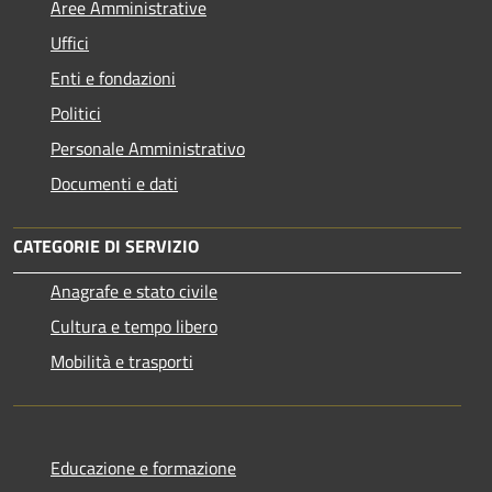
Aree Amministrative
Uffici
Enti e fondazioni
Politici
Personale Amministrativo
Documenti e dati
CATEGORIE DI SERVIZIO
Anagrafe e stato civile
Cultura e tempo libero
Mobilità e trasporti
Educazione e formazione