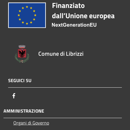
Comune di Librizzi
SEGUICI SU
Facebook
AMMINISTRAZIONE
Organi di Governo