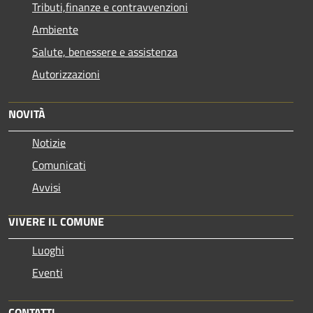
Tributi,finanze e contravvenzioni
Ambiente
Salute, benessere e assistenza
Autorizzazioni
NOVITÀ
Notizie
Comunicati
Avvisi
VIVERE IL COMUNE
Luoghi
Eventi
CONTATTI