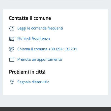
Contatta il comune
Leggi le domande frequenti
Richiedi Assistenza
Chiama il comune +39 0941 32281
Prenota un appuntamento
Problemi in città
Segnala disservizio