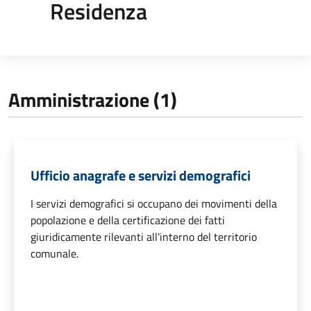
Residenza
Amministrazione (1)
Ufficio anagrafe e servizi demografici
I servizi demografici si occupano dei movimenti della
popolazione e della certificazione dei fatti
giuridicamente rilevanti all'interno del territorio
comunale.