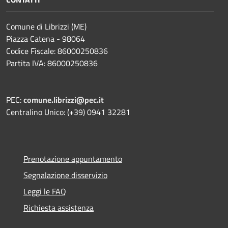
Comune di Librizzi (ME)
Piazza Catena - 98064
Codice Fiscale: 86000250836
Partita IVA: 86000250836
PEC:
comune.librizzi@pec.it
Centralino Unico: (+39) 0941 32281
Prenotazione appuntamento
Segnalazione disservizio
Leggi le FAQ
Richiesta assistenza