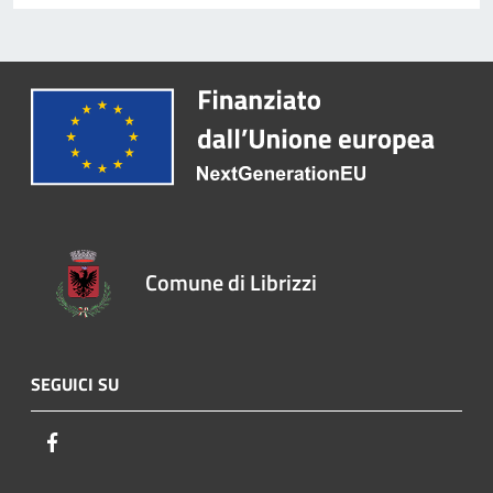
Comune di Librizzi
SEGUICI SU
Facebook