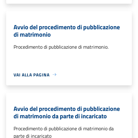
Avvio del procedimento di pubblicazione
di matrimonio
Procedimento di pubblicazione di matrimonio.
VAI ALLA PAGINA
Avvio del procedimento di pubblicazione
di matrimonio da parte di incaricato
Procedimento di pubblicazione di matrimonio da
parte di incaricato