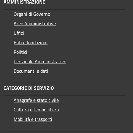
AMMINISTRAZIONE
Organi di Governo
Aree Amministrative
Uffici
Enti e fondazioni
Politici
Personale Amministrativo
Documenti e dati
CATEGORIE DI SERVIZIO
Anagrafe e stato civile
Cultura e tempo libero
Mobilità e trasporti