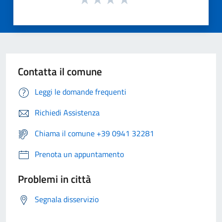
Contatta il comune
Leggi le domande frequenti
Richiedi Assistenza
Chiama il comune +39 0941 32281
Prenota un appuntamento
Problemi in città
Segnala disservizio