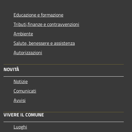
Educazione e formazione
Tributi,finanze e contravvenzioni
Ambiente
Salute, benessere e assistenza
Autorizzazioni
NOVITÀ
Notizie
Comunicati
Avvisi
VIVERE IL COMUNE
Luoghi