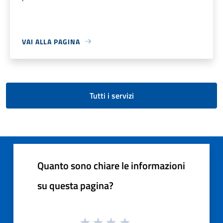
VAI ALLA PAGINA
Tutti i servizi
Quanto sono chiare le informazioni
su questa pagina?