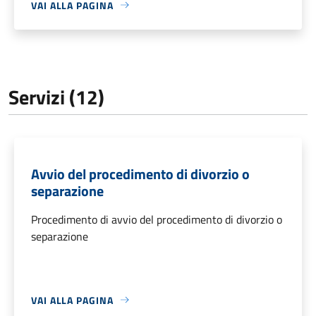
VAI ALLA PAGINA
Servizi (12)
Avvio del procedimento di divorzio o
separazione
Procedimento di avvio del procedimento di divorzio o
separazione
VAI ALLA PAGINA