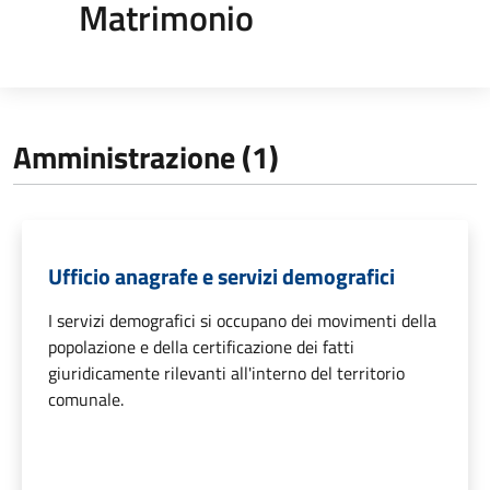
Matrimonio
Amministrazione (1)
Ufficio anagrafe e servizi demografici
I servizi demografici si occupano dei movimenti della
popolazione e della certificazione dei fatti
giuridicamente rilevanti all'interno del territorio
comunale.