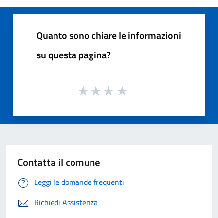
Quanto sono chiare le informazioni
su questa pagina?
Contatta il comune
Leggi le domande frequenti
Richiedi Assistenza