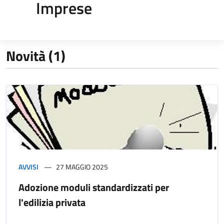
Imprese
Novità (1)
AVVISI
27 MAGGIO 2025
Adozione moduli standardizzati per
l'edilizia privata