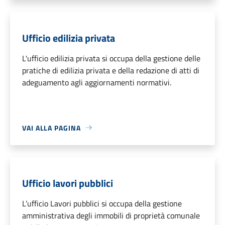
Ufficio edilizia privata
L'ufficio edilizia privata si occupa della gestione delle
pratiche di edilizia privata e della redazione di atti di
adeguamento agli aggiornamenti normativi.
VAI ALLA PAGINA
Ufficio lavori pubblici
L’ufficio Lavori pubblici si occupa della gestione
amministrativa degli immobili di proprietà comunale