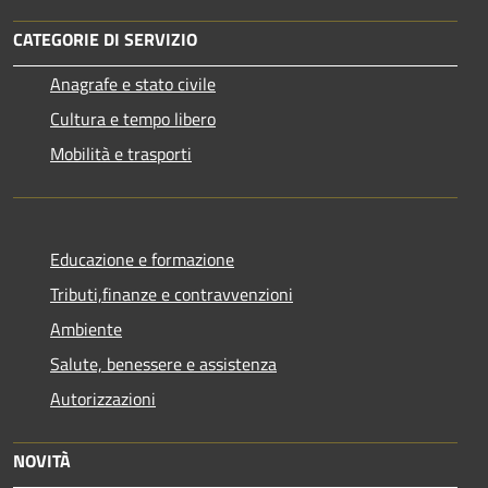
CATEGORIE DI SERVIZIO
Anagrafe e stato civile
Cultura e tempo libero
Mobilità e trasporti
Educazione e formazione
Tributi,finanze e contravvenzioni
Ambiente
Salute, benessere e assistenza
Autorizzazioni
NOVITÀ