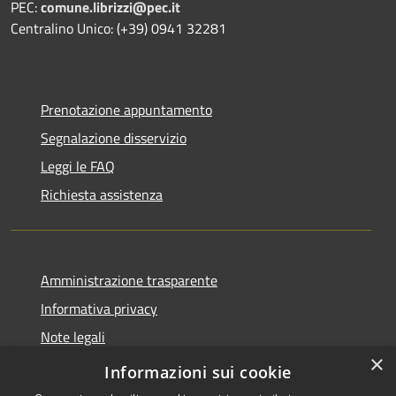
PEC:
comune.librizzi@pec.it
Centralino Unico: (+39) 0941 32281
Prenotazione appuntamento
Segnalazione disservizio
Leggi le FAQ
Richiesta assistenza
Amministrazione trasparente
Informativa privacy
Note legali
×
Dichiarazione di accessibilità
Informazioni sui cookie