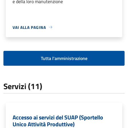
e della loro manutenzione
VAI ALLA PAGINA
Tutta l'amministrazione
Servizi (11)
Accesso ai servizi del SUAP (Sportello
Unico Attività Produttive)