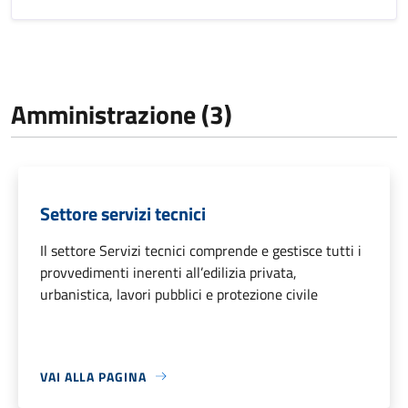
Amministrazione (3)
Settore servizi tecnici
Il settore Servizi tecnici comprende e gestisce tutti i
provvedimenti inerenti all’edilizia privata,
urbanistica, lavori pubblici e protezione civile
VAI ALLA PAGINA