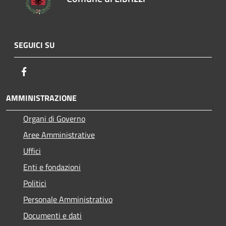
SEGUICI SU
Facebook
AMMINISTRAZIONE
Organi di Governo
Aree Amministrative
Uffici
Enti e fondazioni
Politici
Personale Amministrativo
Documenti e dati