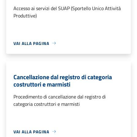
Accesso ai servizi del SUAP (Sportello Unico Attività
Produttive)
VAI ALLA PAGINA
Cancellazione dal registro di categoria
costruttori e marmisti
Procedimento di cancellazione dal registro di
categoria costruttori e marmisti
VAI ALLA PAGINA