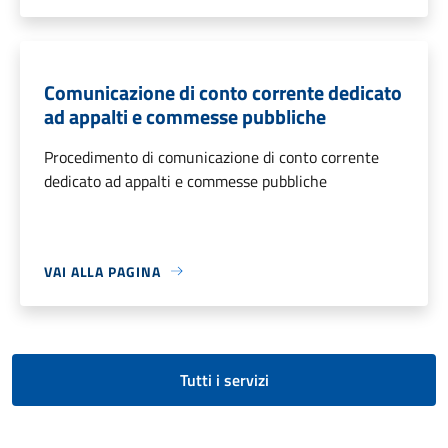
Comunicazione di conto corrente dedicato
ad appalti e commesse pubbliche
Procedimento di comunicazione di conto corrente
dedicato ad appalti e commesse pubbliche
VAI ALLA PAGINA
Tutti i servizi