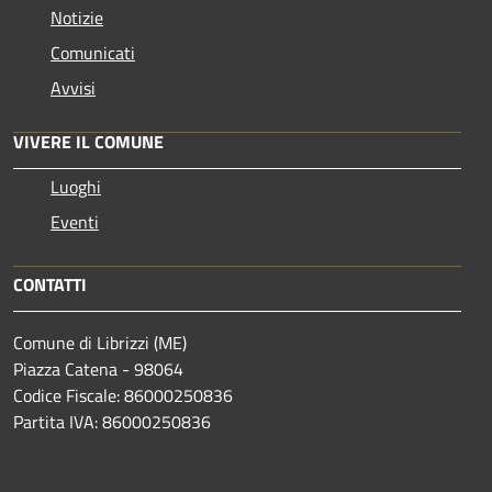
Notizie
Comunicati
Avvisi
VIVERE IL COMUNE
Luoghi
Eventi
CONTATTI
Comune di Librizzi (ME)
Piazza Catena - 98064
Codice Fiscale: 86000250836
Partita IVA: 86000250836