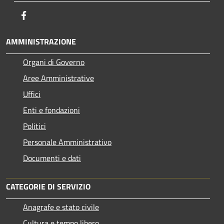
Facebook
AMMINISTRAZIONE
Organi di Governo
Aree Amministrative
Uffici
Enti e fondazioni
Politici
Personale Amministrativo
Documenti e dati
CATEGORIE DI SERVIZIO
Anagrafe e stato civile
Cultura e tempo libero