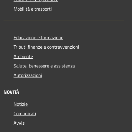
Mobilità e trasporti
Educazione e formazione
Tributi,finanze e contravvenzioni
Ambiente
Salute, benessere e assistenza
Autorizzazioni
NOVITÀ
Notizie
Comunicati
Avvisi