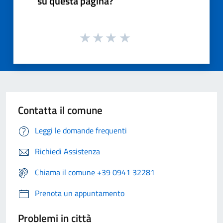
su questa pagina?
Contatta il comune
Leggi le domande frequenti
Richiedi Assistenza
Chiama il comune +39 0941 32281
Prenota un appuntamento
Problemi in città