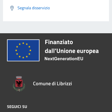
Segnala disservizio
Comune di Librizzi
SEGUICI SU