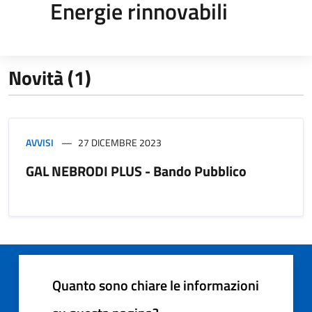
Energie rinnovabili
Novità (1)
AVVISI
27 DICEMBRE 2023
GAL NEBRODI PLUS - Bando Pubblico
Quanto sono chiare le informazioni