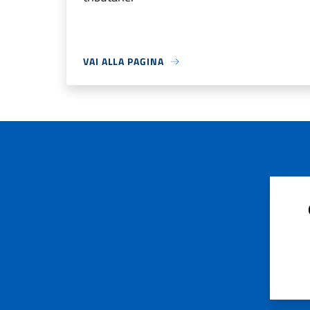
VAI ALLA PAGINA