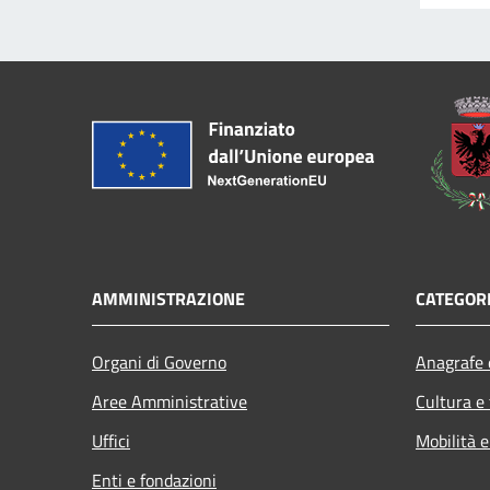
AMMINISTRAZIONE
CATEGORI
Organi di Governo
Anagrafe e
Aree Amministrative
Cultura e
Uffici
Mobilità e
Enti e fondazioni