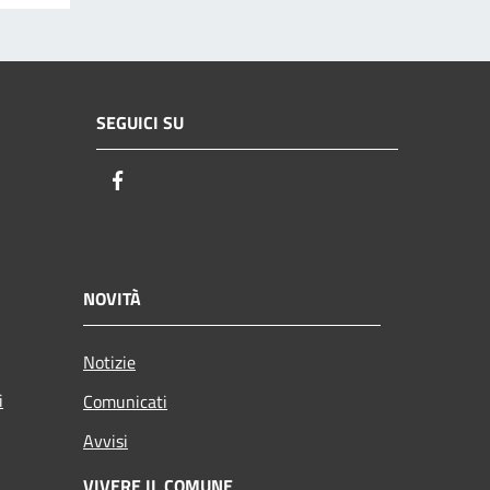
SEGUICI SU
Facebook
NOVITÀ
Notizie
i
Comunicati
Avvisi
VIVERE IL COMUNE