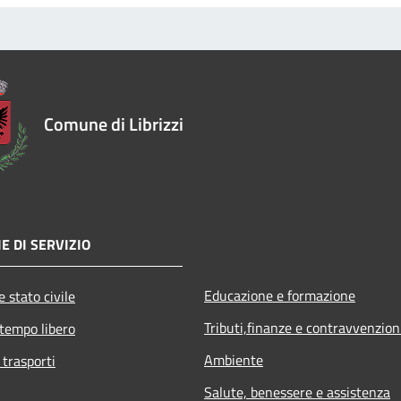
Comune di Librizzi
E DI SERVIZIO
Educazione e formazione
 stato civile
Tributi,finanze e contravvenzion
 tempo libero
Ambiente
 trasporti
Salute, benessere e assistenza