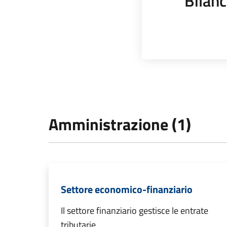
Bilanc
Amministrazione (1)
Settore economico-finanziario
Il settore finanziario gestisce le entrate
tributarie.