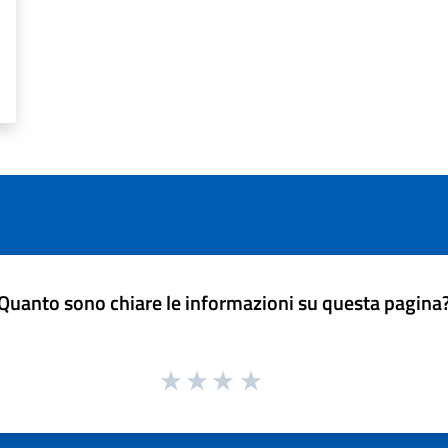
Quanto sono chiare le informazioni su questa pagina