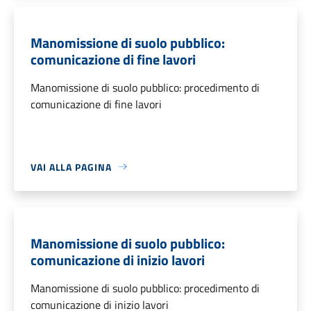
Manomissione di suolo pubblico:
comunicazione di fine lavori
Manomissione di suolo pubblico: procedimento di
comunicazione di fine lavori
VAI ALLA PAGINA
Manomissione di suolo pubblico:
comunicazione di inizio lavori
Manomissione di suolo pubblico: procedimento di
comunicazione di inizio lavori