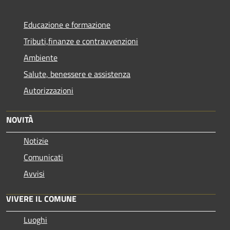
Educazione e formazione
Tributi,finanze e contravvenzioni
Ambiente
Salute, benessere e assistenza
Autorizzazioni
NOVITÀ
Notizie
Comunicati
Avvisi
VIVERE IL COMUNE
Luoghi