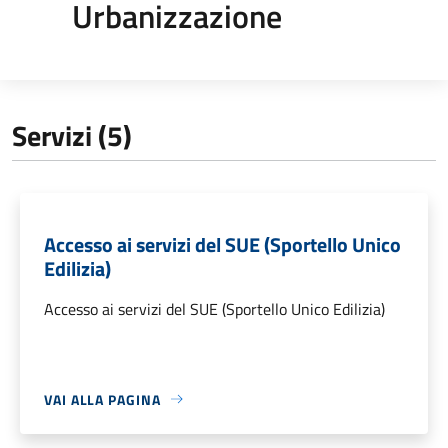
Urbanizzazione
Servizi (5)
Accesso ai servizi del SUE (Sportello Unico
Edilizia)
Accesso ai servizi del SUE (Sportello Unico Edilizia)
VAI ALLA PAGINA