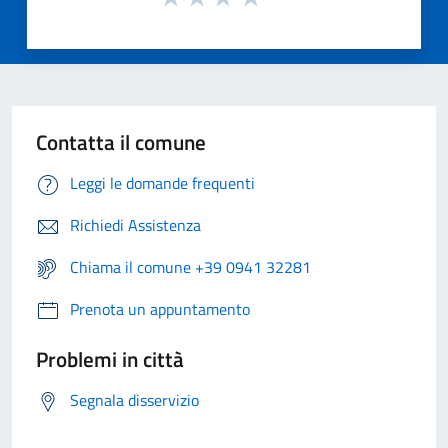
Contatta il comune
Leggi le domande frequenti
Richiedi Assistenza
Chiama il comune +39 0941 32281
Prenota un appuntamento
Problemi in città
Segnala disservizio