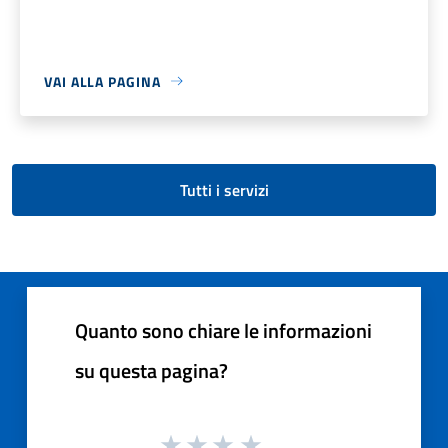
VAI ALLA PAGINA
Tutti i servizi
Quanto sono chiare le informazioni
su questa pagina?