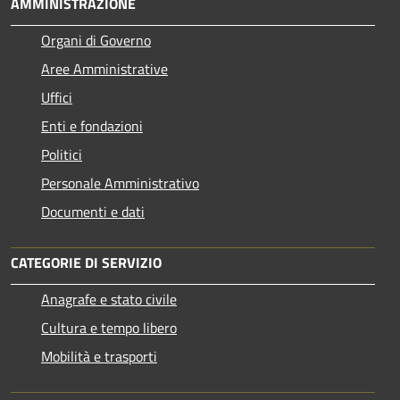
AMMINISTRAZIONE
Organi di Governo
Aree Amministrative
Uffici
Enti e fondazioni
Politici
Personale Amministrativo
Documenti e dati
CATEGORIE DI SERVIZIO
Anagrafe e stato civile
Cultura e tempo libero
Mobilità e trasporti