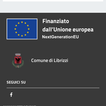
Comune di Librizzi
SEGUICI SU
Facebook