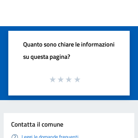
Quanto sono chiare le informazioni
su questa pagina?
Contatta il comune
Leggi le domande frequenti