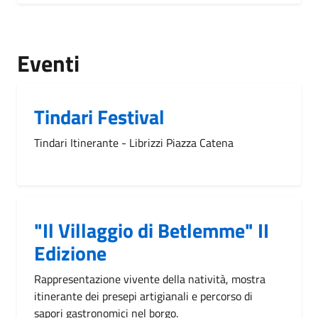
Eventi
Tindari Festival
Tindari Itinerante - Librizzi Piazza Catena
"Il Villaggio di Betlemme" II
Edizione
Rappresentazione vivente della natività, mostra
itinerante dei presepi artigianali e percorso di
sapori gastronomici nel borgo.