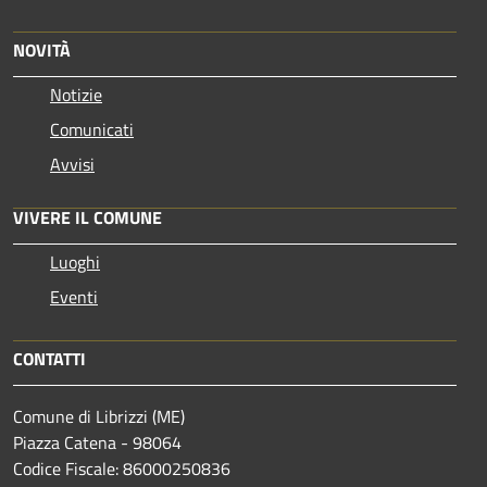
NOVITÀ
Notizie
Comunicati
Avvisi
VIVERE IL COMUNE
Luoghi
Eventi
CONTATTI
Comune di Librizzi (ME)
Piazza Catena - 98064
Codice Fiscale: 86000250836