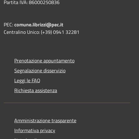
Partita IVA: 86000250836
PEC:
comune.librizzi@pec.it
Centralino Unico: (+39) 0941 32281
Prenotazione appuntamento
Segnalazione disservizio
Leggi le FAQ
Richiesta assistenza
Amministrazione trasparente
Informativa privacy