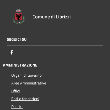
Comune di Librizzi
SEGUICI SU
Facebook
AMMINISTRAZIONE
Organi di Governo
Aree Amministrative
Uffici
Enti e fondazioni
Politici