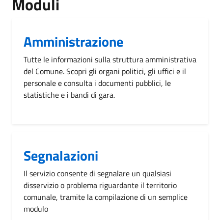
Moduli
Amministrazione
Tutte le informazioni sulla struttura amministrativa
del Comune. Scopri gli organi politici, gli uffici e il
personale e consulta i documenti pubblici, le
statistiche e i bandi di gara.
Segnalazioni
Il servizio consente di segnalare un qualsiasi
disservizio o problema riguardante il territorio
comunale, tramite la compilazione di un semplice
modulo