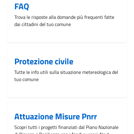
FAQ
Trova le risposte alla domande più frequenti fatte
dai cittadini del tuo comune
Protezione civile
Tutte le info utili sulla situazione metereologica del
tuo comune
Attuazione Misure Pnrr
Scopri tutti i progetti finanziati dal Piano Nazionale