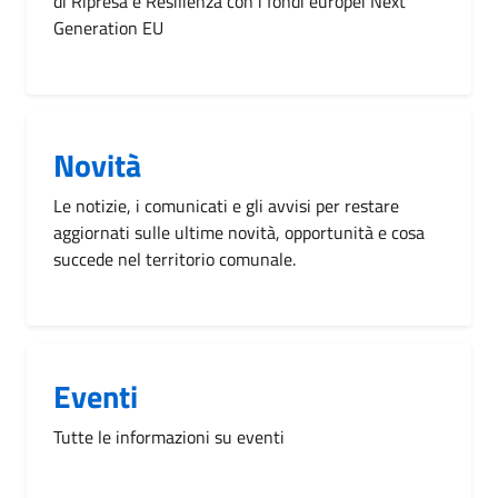
di Ripresa e Resilienza con i fondi europei Next
Generation EU
Novità
Le notizie, i comunicati e gli avvisi per restare
aggiornati sulle ultime novità, opportunità e cosa
succede nel territorio comunale.
Eventi
Tutte le informazioni su eventi