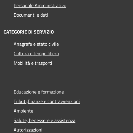
Personale Amministrativo
Documenti e dati
CATEGORIE DI SERVIZIO
Anagrafe e stato civile
Cultura e tempo libero
Mobilità e trasporti
Educazione e formazione
Tributi,finanze e contravvenzioni
Ambiente
Salute, benessere e assistenza
Autorizzazioni