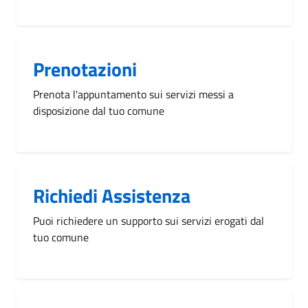
Prenotazioni
Prenota l'appuntamento sui servizi messi a
disposizione dal tuo comune
Richiedi Assistenza
Puoi richiedere un supporto sui servizi erogati dal
tuo comune