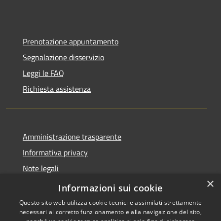
Prenotazione appuntamento
Segnalazione disservizio
Leggi le FAQ
Richiesta assistenza
Amministrazione trasparente
Informativa privacy
Note legali
×
Dichiarazione di accessibilità
Informazioni sui cookie
Questo sito web utilizza cookie tecnici e assimilati strettamente
necessari al corretto funzionamento e alla navigazione del sito,