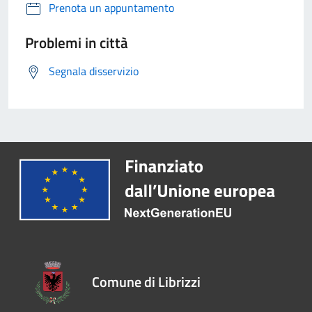
Prenota un appuntamento
Problemi in città
Segnala disservizio
Comune di Librizzi