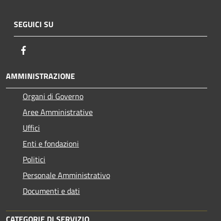
SEGUICI SU
Facebook
AMMINISTRAZIONE
Organi di Governo
Aree Amministrative
Uffici
Enti e fondazioni
Politici
Personale Amministrativo
Documenti e dati
CATEGORIE DI SERVIZIO