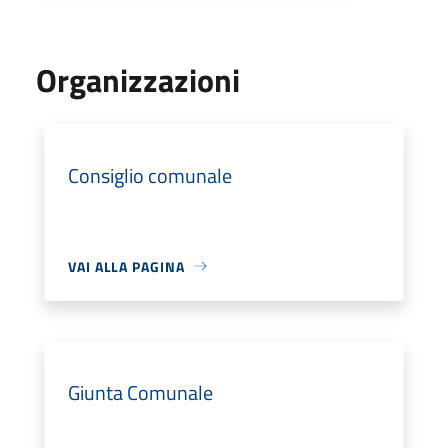
Organizzazioni
Consiglio comunale
VAI ALLA PAGINA
Giunta Comunale