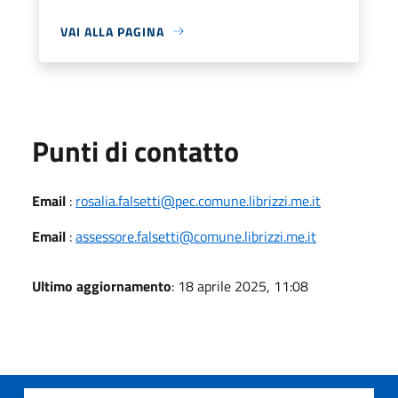
VAI ALLA PAGINA
Punti di contatto
Email
:
rosalia.falsetti@pec.comune.librizzi.me.it
Email
:
assessore.falsetti@comune.librizzi.me.it
Ultimo aggiornamento
: 18 aprile 2025, 11:08