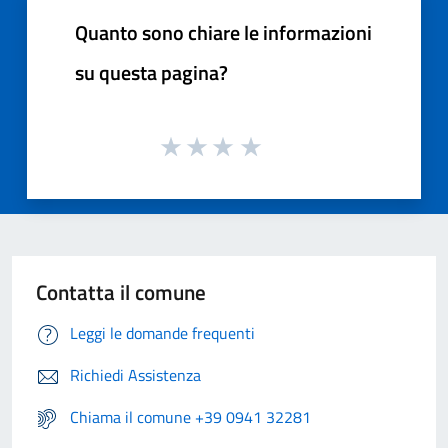
Quanto sono chiare le informazioni
su questa pagina?
Contatta il comune
Leggi le domande frequenti
Richiedi Assistenza
Chiama il comune +39 0941 32281