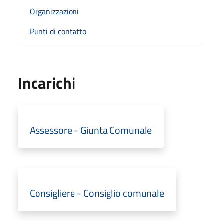
Organizzazioni
Punti di contatto
Incarichi
Assessore - Giunta Comunale
Consigliere - Consiglio comunale