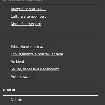
Anagrafe e stato civile
Cultura e tempo libero
Mobilità e trasporti
Educazione e formazione
Tributi,finanze e contravvenzioni
Ambiente
Salute, benessere e assistenza
Autorizzazioni
NOVITÀ
Notizie