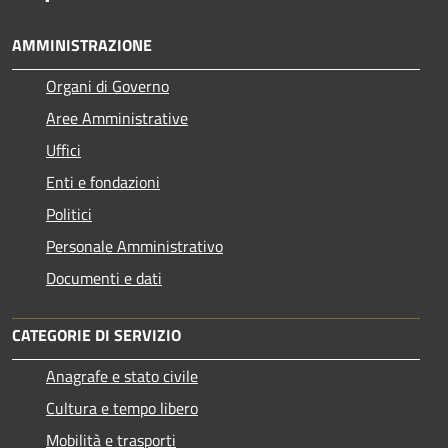
AMMINISTRAZIONE
Organi di Governo
Aree Amministrative
Uffici
Enti e fondazioni
Politici
Personale Amministrativo
Documenti e dati
CATEGORIE DI SERVIZIO
Anagrafe e stato civile
Cultura e tempo libero
Mobilità e trasporti