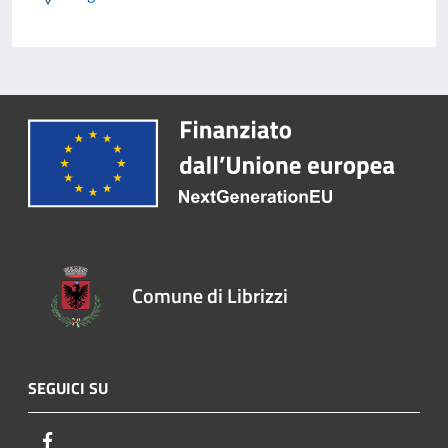
Comune di Librizzi
SEGUICI SU
Facebook