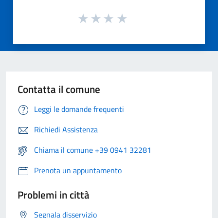
Contatta il comune
Leggi le domande frequenti
Richiedi Assistenza
Chiama il comune +39 0941 32281
Prenota un appuntamento
Problemi in città
Segnala disservizio