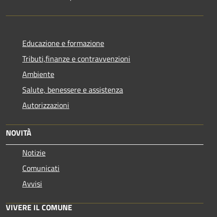
Educazione e formazione
Tributi,finanze e contravvenzioni
Ambiente
Salute, benessere e assistenza
Autorizzazioni
NOVITÀ
Notizie
Comunicati
Avvisi
VIVERE IL COMUNE