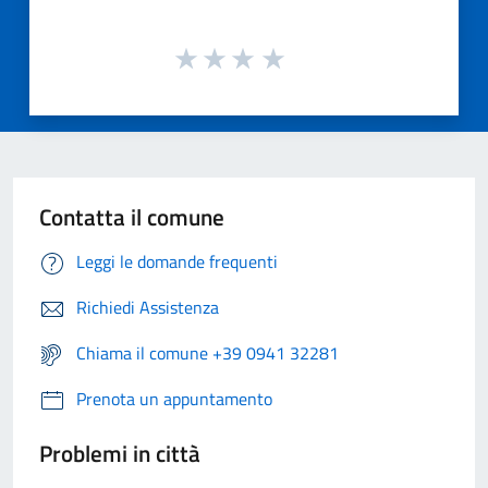
Contatta il comune
Leggi le domande frequenti
Richiedi Assistenza
Chiama il comune +39 0941 32281
Prenota un appuntamento
Problemi in città