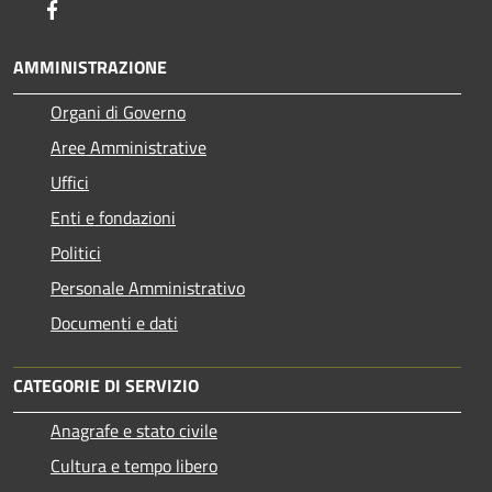
Facebook
AMMINISTRAZIONE
Organi di Governo
Aree Amministrative
Uffici
Enti e fondazioni
Politici
Personale Amministrativo
Documenti e dati
CATEGORIE DI SERVIZIO
Anagrafe e stato civile
Cultura e tempo libero