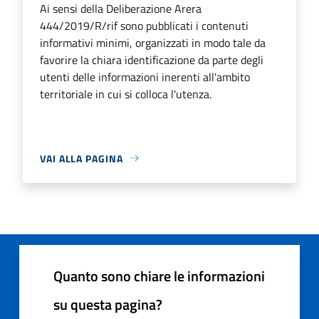
Ai sensi della Deliberazione Arera
444/2019/R/rif sono pubblicati i contenuti
informativi minimi, organizzati in modo tale da
favorire la chiara identificazione da parte degli
utenti delle informazioni inerenti all'ambito
territoriale in cui si colloca l'utenza.
VAI ALLA PAGINA
Quanto sono chiare le informazioni
su questa pagina?