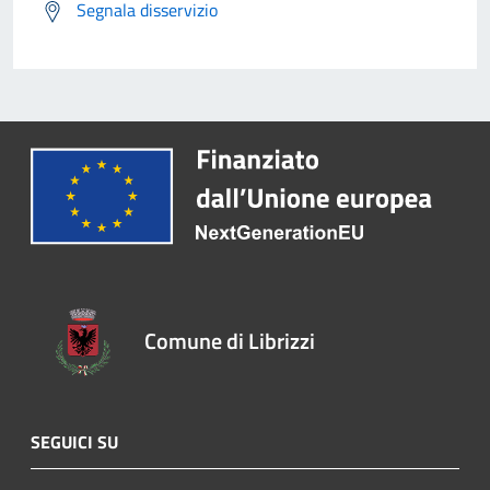
Segnala disservizio
Comune di Librizzi
SEGUICI SU