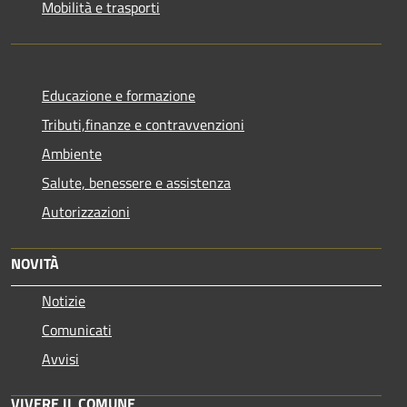
Mobilità e trasporti
Educazione e formazione
Tributi,finanze e contravvenzioni
Ambiente
Salute, benessere e assistenza
Autorizzazioni
NOVITÀ
Notizie
Comunicati
Avvisi
VIVERE IL COMUNE