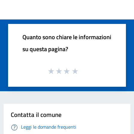
Quanto sono chiare le informazioni
su questa pagina?
Contatta il comune
Leggi le domande frequenti