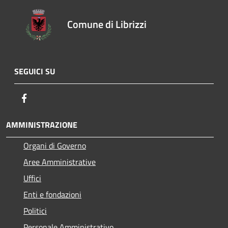
Comune di Librizzi
SEGUICI SU
Facebook
AMMINISTRAZIONE
Organi di Governo
Aree Amministrative
Uffici
Enti e fondazioni
Politici
Personale Amministrativo