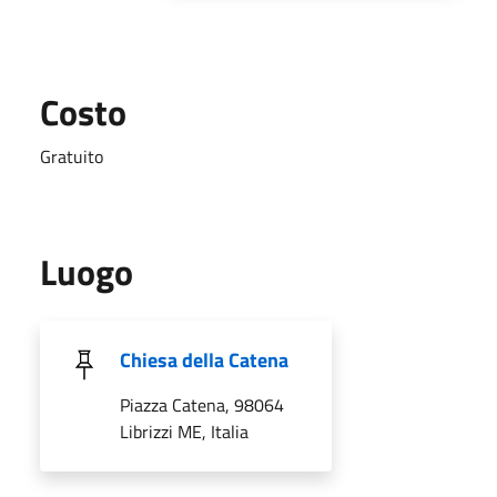
Costo
Gratuito
Luogo
Chiesa della Catena
Piazza Catena, 98064
Librizzi ME, Italia