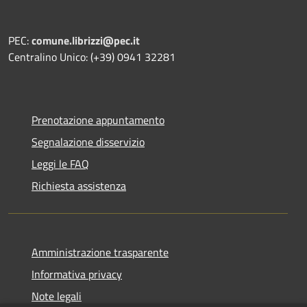
PEC:
comune.librizzi@pec.it
Centralino Unico: (+39) 0941 32281
Prenotazione appuntamento
Segnalazione disservizio
Leggi le FAQ
Richiesta assistenza
Amministrazione trasparente
Informativa privacy
Note legali