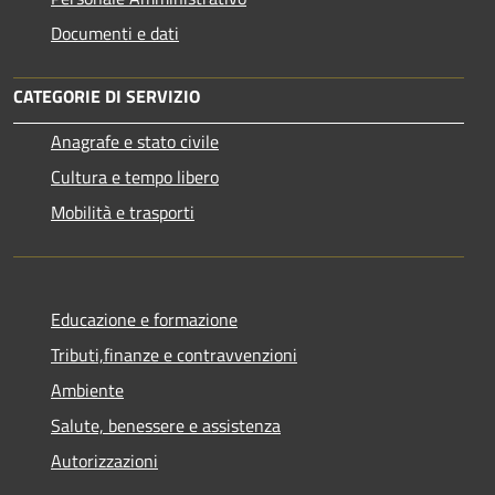
Documenti e dati
CATEGORIE DI SERVIZIO
Anagrafe e stato civile
Cultura e tempo libero
Mobilità e trasporti
Educazione e formazione
Tributi,finanze e contravvenzioni
Ambiente
Salute, benessere e assistenza
Autorizzazioni