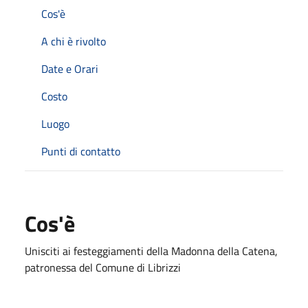
Cos'è
A chi è rivolto
Date e Orari
Costo
Luogo
Punti di contatto
Cos'è
Unisciti ai festeggiamenti della Madonna della Catena,
patronessa del Comune di Librizzi