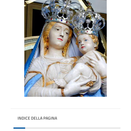
INDICE DELLA PAGINA