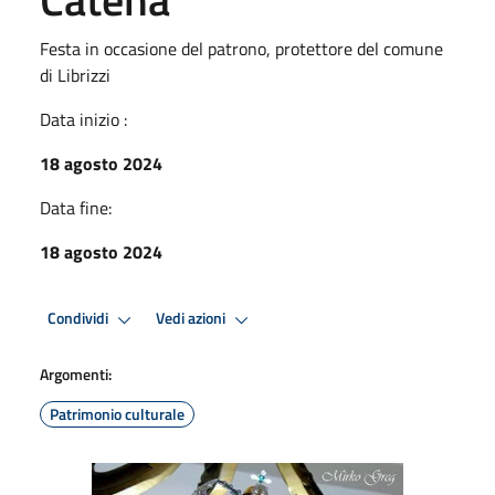
Festa in occasione del patrono, protettore del comune
di Librizzi
Data inizio :
18 agosto 2024
Data fine:
18 agosto 2024
Condividi
Vedi azioni
Argomenti:
Patrimonio culturale