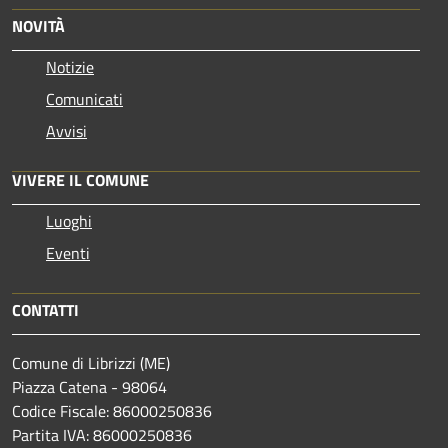
NOVITÀ
Notizie
Comunicati
Avvisi
VIVERE IL COMUNE
Luoghi
Eventi
CONTATTI
Comune di Librizzi (ME)
Piazza Catena - 98064
Codice Fiscale: 86000250836
Partita IVA: 86000250836