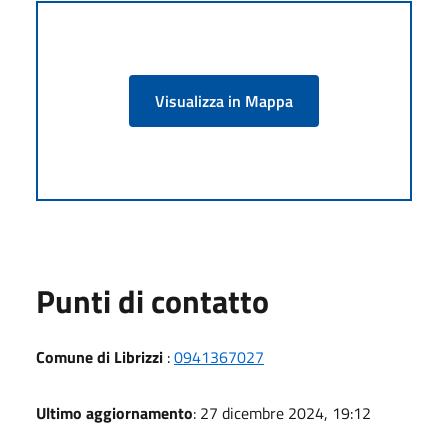
Visualizza in Mappa
Punti di contatto
Comune di Librizzi
:
0941367027
Ultimo aggiornamento
: 27 dicembre 2024, 19:12