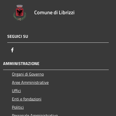
Comune di Librizzi
SEGUICI SU
Facebook
AMMINISTRAZIONE
Organi di Governo
Aree Amministrative
Uffici
Enti e fondazioni
Politici
Personale Amministrativo