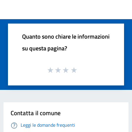
Quanto sono chiare le informazioni
su questa pagina?
Contatta il comune
Leggi le domande frequenti