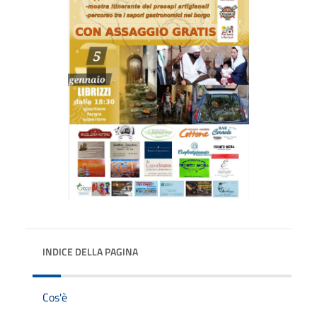
INDICE DELLA PAGINA
Cos'è