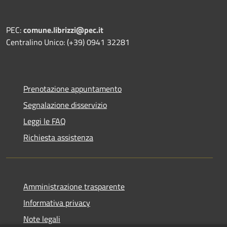
PEC:
comune.librizzi@pec.it
Centralino Unico: (+39) 0941 32281
Prenotazione appuntamento
Segnalazione disservizio
Leggi le FAQ
Richiesta assistenza
Amministrazione trasparente
Informativa privacy
Note legali