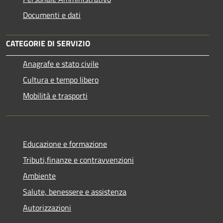
Documenti e dati
CATEGORIE DI SERVIZIO
Anagrafe e stato civile
Cultura e tempo libero
Mobilità e trasporti
Educazione e formazione
Tributi,finanze e contravvenzioni
Ambiente
Salute, benessere e assistenza
Autorizzazioni