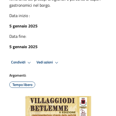
gastronomici nel borgo.
Data inizio :
5 gennaio 2025
Data fine:
5 gennaio 2025
Condividi
Vedi azioni
Argomenti:
Tempo libero