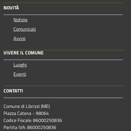
NOVITÀ
Notizie
Comunicati
Avvisi
VIVERE IL COMUNE
Luoghi
Eventi
CONTATTI
Comune di Librizzi (ME)
Piazza Catena - 98064
Codice Fiscale: 86000250836
Partita IVA: 86000250836