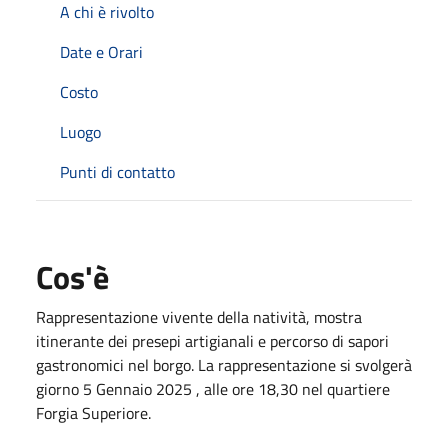
A chi è rivolto
Date e Orari
Costo
Luogo
Punti di contatto
Cos'è
Rappresentazione vivente della natività, mostra
itinerante dei presepi artigianali e percorso di sapori
gastronomici nel borgo. La rappresentazione si svolgerà
giorno 5 Gennaio 2025 , alle ore 18,30 nel quartiere
Forgia Superiore.